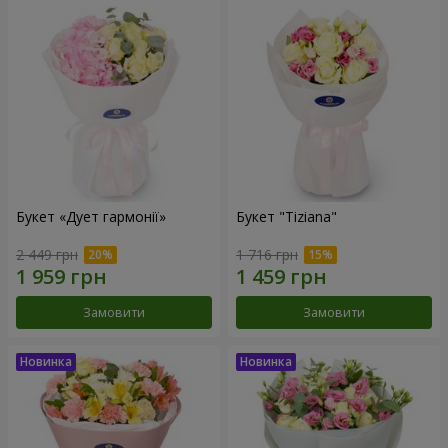
Букет «Дует гармонії»
Букет "Tiziana"
2 449 грн
1 716 грн
Замовити
Замовити