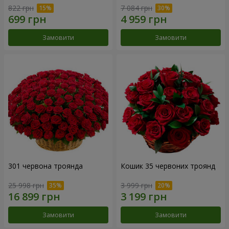
822 грн
7 084 грн
Замовити
Замовити
301 червона троянда
Кошик 35 червоних троянд
25 998 грн
3 999 грн
Замовити
Замовити