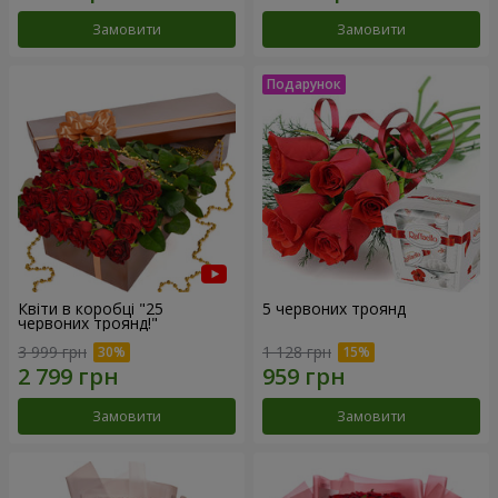
Замовити
Замовити
Квіти в коробці "25
5 червоних троянд
червоних троянд!"
3 999 грн
1 128 грн
Замовити
Замовити