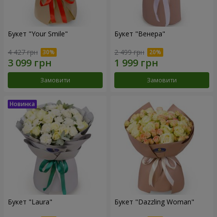
Букет "Your Smile"
Букет "Венера"
4 427 грн
2 499 грн
Замовити
Замовити
Букет "Laura"
Букет "Dazzling Woman"