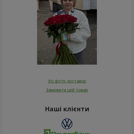
Усі фото доставок
Замовити цей товар
Наші клієнти