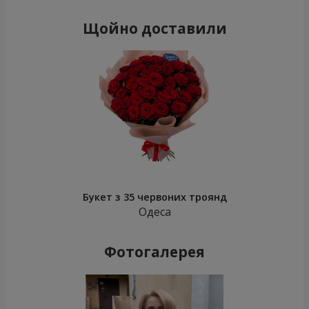
Щойно доставили
Букет з 35 червоних троянд
Одеса
Фотогалерея