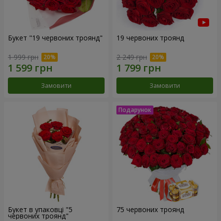
Букет "19 червоних троянд"
19 червоних троянд
1 999 грн
2 249 грн
Замовити
Замовити
Букет в упаковці "5
75 червоних троянд
червоних троянд"