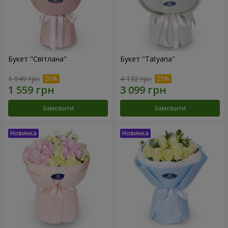
Букет "Світлана"
Букет "Tatyana"
1 949 грн
4 132 грн
Замовити
Замовити