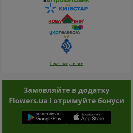
Переглянути все
Замовляйте в додатку
Flowers.ua і отримуйте бонуси