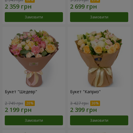
Замовити
Замовити
Букет "Шедевр"
Букет "Каприз"
2 749 грн
3 427 грн
Замовити
Замовити