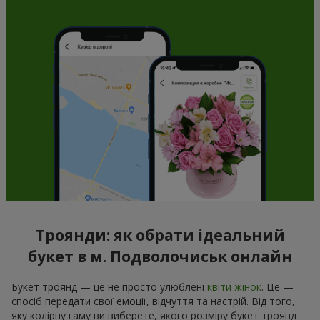
Троянди: як обрати ідеальний
букет в м. Подволочиськ онлайн
Букет троянд — це не просто улюблені
квіти жінок
. Це —
спосіб передати свої емоції, відчуття та настрій. Від того,
яку колірну гаму ви виберете, якого розміру букет троянд