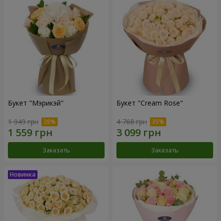
Букет "Мэрикэй"
Букет "Cream Rose"
1 949 грн
4 768 грн
Заказать
Заказать