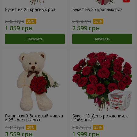
Букет из 25 красных роз
Букет из 35 красных роз
2 860 грн
3 998 грн
Заказать
Заказать
Гигантский бежевый мишка
Букет "В День рождения, с
и 25 красных роз
любовью!"
4 449 грн
3 075 грн