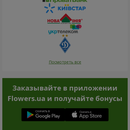
Посмотреть все
Заказывайте в приложении
Flowers.ua и получайте бонусы