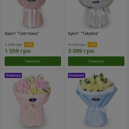
Букет "Светлана"
Букет "Tatyana"
1 949 грн
4 132 грн
Заказать
Заказать