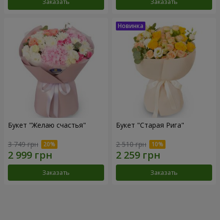
Заказать
Заказать
Букет "Желаю счастья"
Букет "Старая Рига"
3 749 грн
2 510 грн
Заказать
Заказать