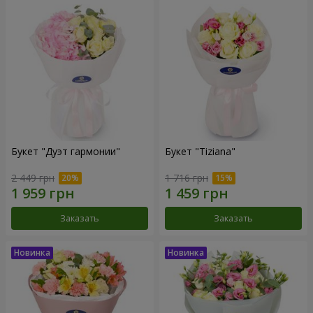
Букет "Дуэт гармонии"
Букет "Tiziana"
2 449 грн
1 716 грн
Заказать
Заказать