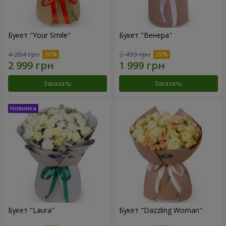
Букет "Your Smile"
Букет "Венера"
4 284 грн
2 499 грн
Заказать
Заказать
Букет "Laura"
Букет "Dazzling Woman"