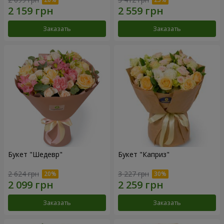
Заказать
Заказать
Букет "Шедевр"
Букет "Каприз"
2 624 грн
3 227 грн
Заказать
Заказать