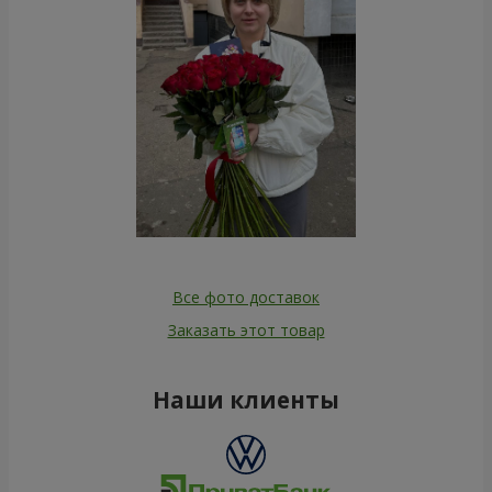
Все фото доставок
Заказать этот товар
Наши клиенты