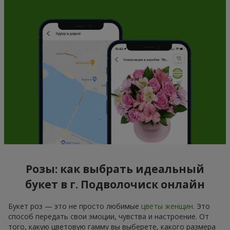
Розы: как выбрать идеальный
букет в г. Подволочиск онлайн
Букет роз — это не просто любимые
цветы женщин
. Это
способ передать свои эмоции, чувства и настроение. От
того, какую цветовую гамму вы выберете, какого размера