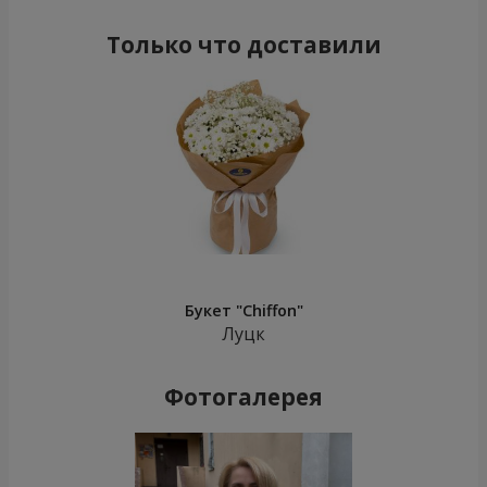
Только что доставили
Букет "Chiffon"
Луцк
Фотогалерея