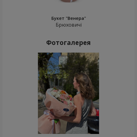
Букет "Венера"
Брюховичі
Фотогалерея