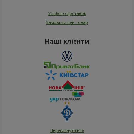
Усі фото доставок
Замовити цей товар
Наші клієнти
Переглянути все