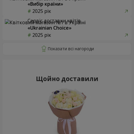
«Вибір країни»
2025 рік
Сервіс доставки квітів
«Ukrainian Choice»
2025 рік
Щойно доставили