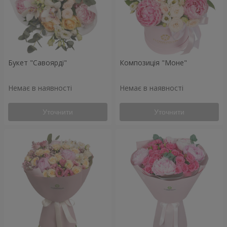
Букет "Савоярді"
Композиція "Моне"
Немає в наявності
Немає в наявності
Уточнити
Уточнити