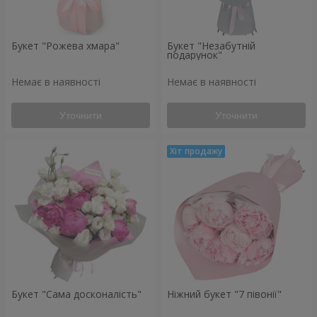
Букет "Рожева хмара"
Букет "Незабутній
подарунок"
Немає в наявності
Немає в наявності
Уточнити
Уточнити
Букет "Сама досконалість"
Ніжний букет "7 півонії"