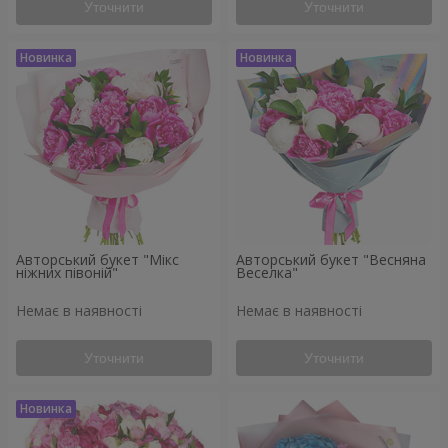
Уточнити
Уточнити
Авторський букет "Мікс
Авторський букет "Весняна
ніжних півоній"
Веселка"
Немає в наявності
Немає в наявності
Уточнити
Уточнити