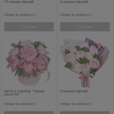
15 ніжних півоній
5 ніжних півоній
Немає в наявності
Немає в наявності
Уточнити
Уточнити
Квіти у коробці "Перше
9 ніжних півоній
почуття"
Немає в наявності
Немає в наявності