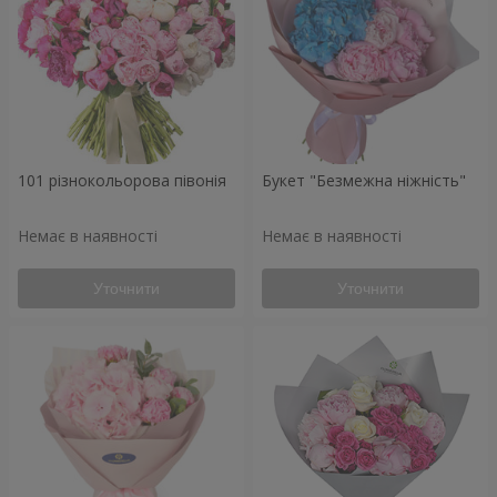
101 різнокольорова півонія
Букет "Безмежна ніжність"
Немає в наявності
Немає в наявності
Уточнити
Уточнити