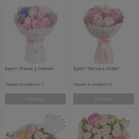
Букет «Ранок у Спечлі»
Букет "Весна в Лояні"
Немає в наявності
Немає в наявності
Уточнити
Уточнити