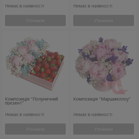
Немає в наявності
Немає в наявності
Уточнити
Уточнити
Композиція "Полуничний
Композиція "Маршмеллоу"
презент"
Немає в наявності
Немає в наявності
Уточнити
Уточнити