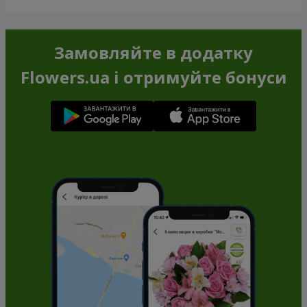
Замовляйте в додатку
Flowers.ua і отримуйте бонуси