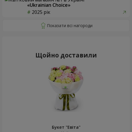
«Ukrainian Choice»
2025 рік
Щойно доставили
Букет "Евіта"