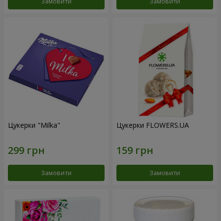
Замовити
Замовити
Цукерки "Milka"
Цукерки FLOWERS.UA
Замовити
Замовити