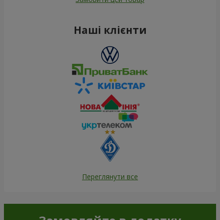
Наші клієнти
Переглянути все