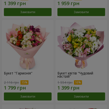
Замовити
Замовити
Букет "Гармонія"
Букет квітів "Чудовий
настрій"
2 116 грн
1 554 грн
Замовити
Замовити