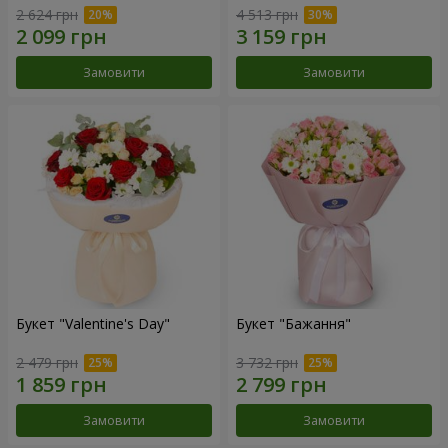
2 624 грн
4 513 грн
Замовити
Замовити
Букет "Valentine's Day"
Букет "Бажання"
2 479 грн
3 732 грн
Замовити
Замовити