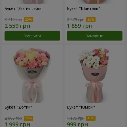
Букет "Дотик серця"
Букет "Шанталь"
3 412 грн
2 479 грн
Замовити
Замовити
Букет "Дотик"
Букет "Юмокі"
2 665 грн
1 175 грн