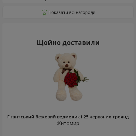
Щойно доставили
Гігантський бежевий ведмедик і 25 червоних троянд
Житомир