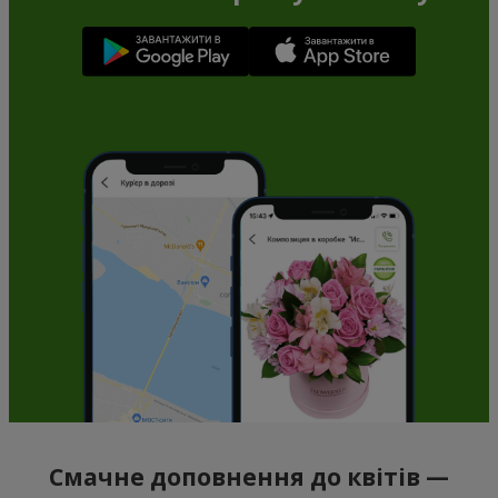
Смачне доповнення до квітів —