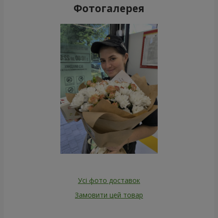
Фотогалерея
Усі фото доставок
Замовити цей товар