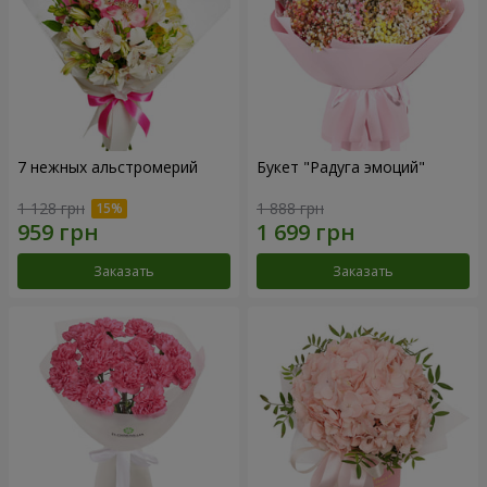
7 нежных альстромерий
Букет "Радуга эмоций"
1 128 грн
1 888 грн
Заказать
Заказать