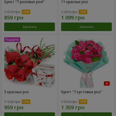
Букет "7 розовых роз!"
11 красных роз
1 074 грн
1 293 грн
Заказать
Заказать
5 красных роз
Букет "7 кустовых роз"
1 128 грн
1 510 грн