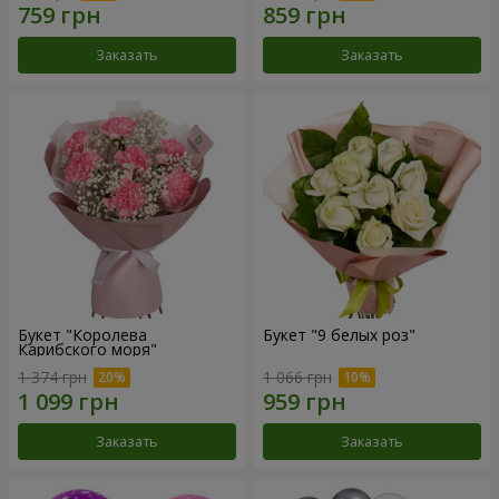
Заказать
Заказать
Букет "Королева
Букет "9 белых роз"
Карибского моря"
1 374 грн
1 066 грн
Заказать
Заказать