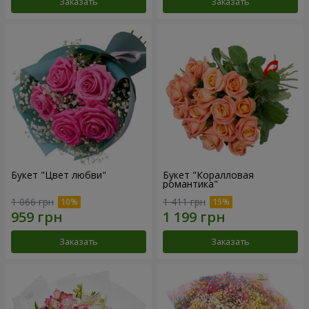
Заказать
Заказать
Букет "Цвет любви"
Букет "Коралловая
романтика"
1 066 грн
1 411 грн
Заказать
Заказать