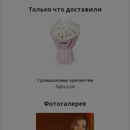
Только что доставили
7 ромашковых хризантем
Харьков
Фотогалерея