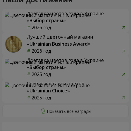
Доставка цветов года в Украине
«Выбор страны»
2026 год
Лучший цветочный магазин
«Ukrainian Business Award»
2026 год
Доставка цветов года в Украине
«Выбор страны»
2025 год
Сервис доставки цветов
«Ukrainian Choice»
2025 год