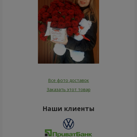
Все фото доставок
Заказать этот товар
Наши клиенты