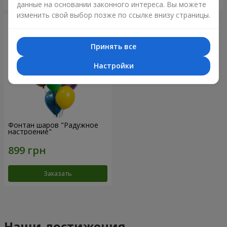
данные на основании законного интереса. Вы можете
изменить свой выбор позже по ссылке внизу страницы.
Принять все
Настройки
Фонтан шаров "Радужное
настроение"
Заказать
Наши достижения