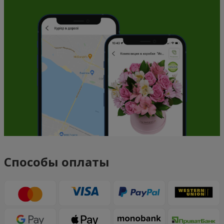
Способы оплаты