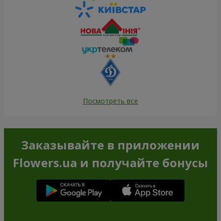
Посмотреть все
Заказывайте в приложении
Flowers.ua и получайте бонусы