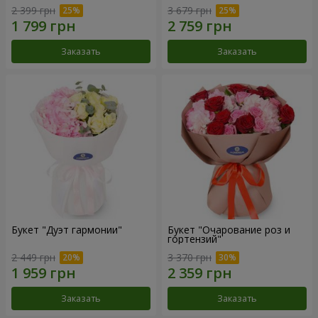
2 399 грн
3 679 грн
Заказать
Заказать
Букет "Дуэт гармонии"
Букет "Очарование роз и
гортензий"
2 449 грн
3 370 грн
Заказать
Заказать