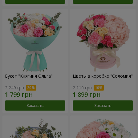
Букет "Княгиня Ольга"
Цветы в коробке "Соломия"
2 249 грн
2 110 грн
Заказать
Заказать