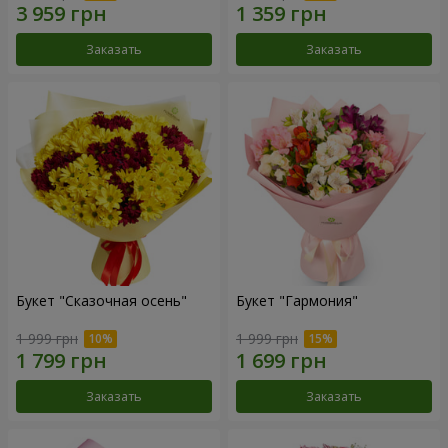
Заказать
Заказать
Букет "Сказочная осень"
Букет "Гармония"
1 999 грн
1 999 грн
Заказать
Заказать