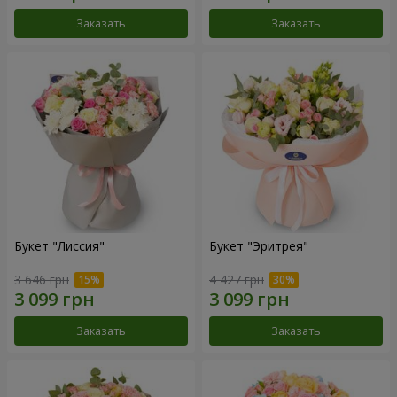
Заказать
Заказать
Букет "Лиссия"
Букет "Эритрея"
3 646 грн
4 427 грн
Заказать
Заказать