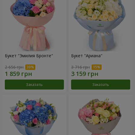
Букет "Эмилия Бронте"
Букет "Ариана"
2 656 грн
3 716 грн
Заказать
Заказать