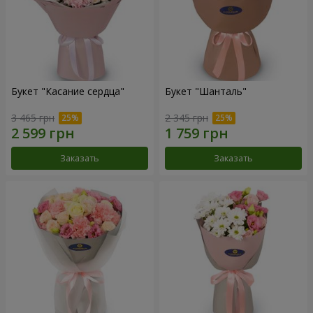
Букет "Касание сердца"
Букет "Шанталь"
3 465 грн
2 345 грн
Заказать
Заказать