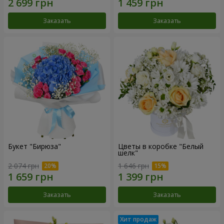
Заказать
Заказать
Букет "Бирюза"
Цветы в коробке "Белый
шелк"
2 074 грн
1 646 грн
Заказать
Заказать