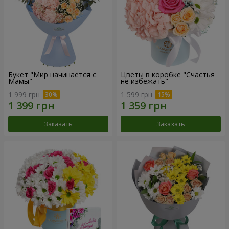
Букет "Мир начинается с
Цветы в коробке "Счастья
Мамы"
не избежать"
1 999 грн
1 599 грн
Заказать
Заказать