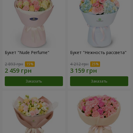
Букет "Nude Perfume"
Букет "Нежность рассвета"
2 893 грн
4 212 грн
Заказать
Заказать