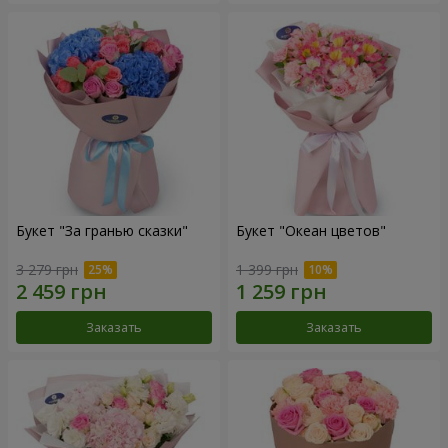
Букет "За гранью сказки"
Букет "Океан цветов"
3 279 грн
1 399 грн
Заказать
Заказать