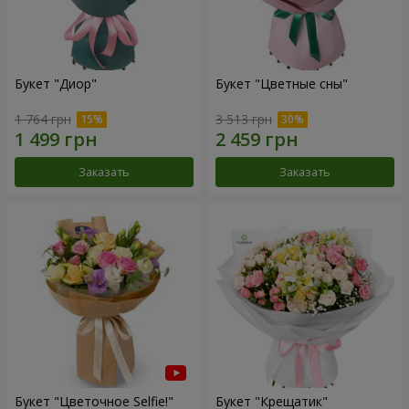
Букет "Диор"
Букет "Цветные сны"
1 764 грн
3 513 грн
Заказать
Заказать
Букет "Цветочное Selfie!"
Букет "Крещатик"