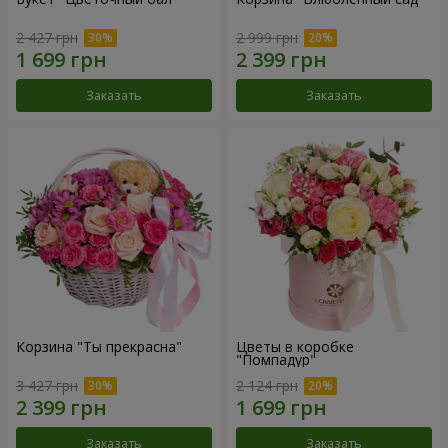
2 427 грн
2 999 грн
Заказать
Заказать
Корзина "Ты прекрасна"
Цветы в коробке
"Помпадур"
3 427 грн
2 124 грн
Заказать
Заказать