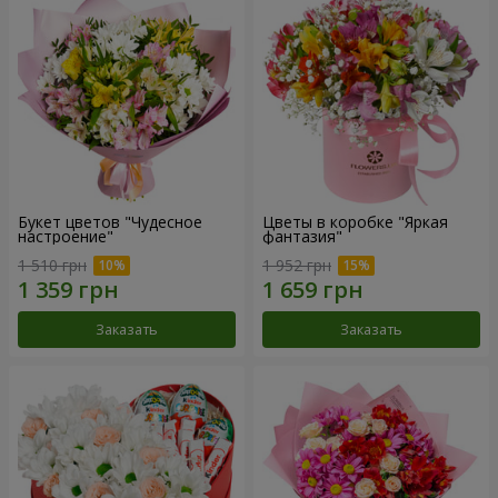
Букет цветов "Чудесное
Цветы в коробке "Яркая
настроение"
фантазия"
1 510 грн
1 952 грн
Заказать
Заказать