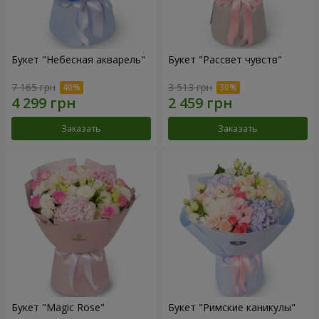
Букет "Небесная акварель"
Букет "Рассвет чувств"
7 165 грн
3 513 грн
Заказать
Заказать
Букет "Magic Rose"
Букет "Римские каникулы"