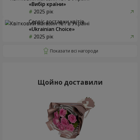
«Вибір країни»
2025 рік
Сервіс доставки квітів
«Ukrainian Choice»
2025 рік
Щойно доставили