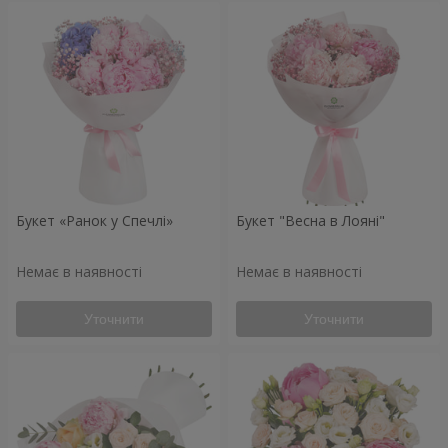
Букет «Ранок у Спечлі»
Букет "Весна в Лояні"
Немає в наявності
Немає в наявності
Уточнити
Уточнити