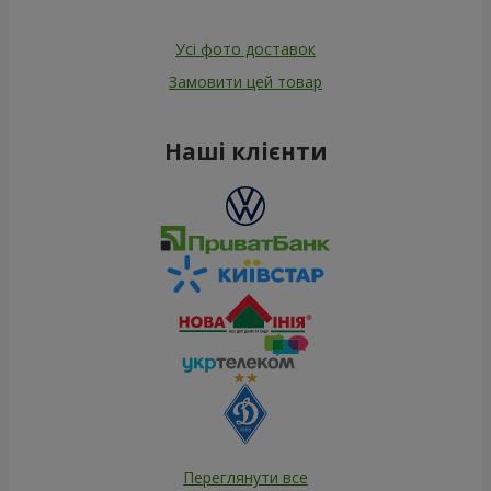
Усі фото доставок
Замовити цей товар
Наші клієнти
Переглянути все