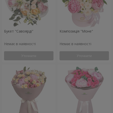
Букет "Савоярді"
Композиція "Моне"
Немає в наявності
Немає в наявності
Уточнити
Уточнити