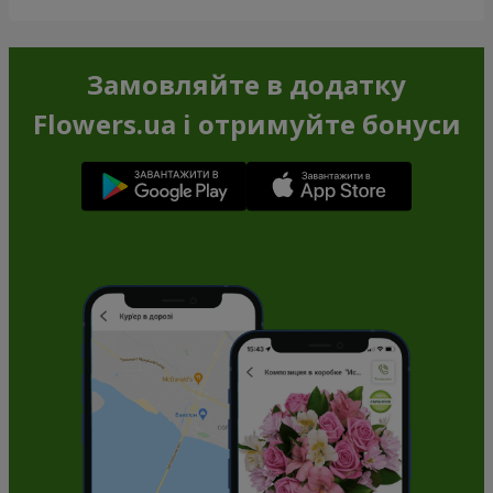
Замовляйте в додатку
Flowers.ua і отримуйте бонуси