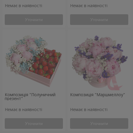
Немає в наявності
Немає в наявності
Уточнити
Уточнити
Композиція "Полуничний
Композиція "Маршмеллоу"
презент"
Немає в наявності
Немає в наявності
Уточнити
Уточнити