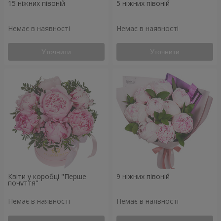
15 ніжних півоній
5 ніжних півоній
Немає в наявності
Немає в наявності
Уточнити
Уточнити
Квіти у коробці "Перше
9 ніжних півоній
почуття"
Немає в наявності
Немає в наявності