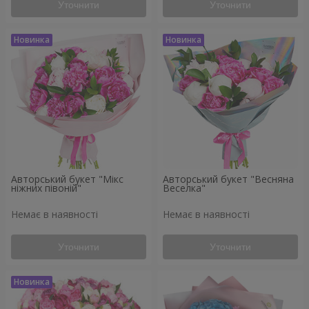
Уточнити
Уточнити
Авторський букет "Мікс
Авторський букет "Весняна
ніжних півоній"
Веселка"
Немає в наявності
Немає в наявності
Уточнити
Уточнити