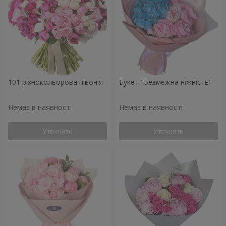
101 різнокольорова півонія
Букет "Безмежна ніжність"
Немає в наявності
Немає в наявності
Уточнити
Уточнити