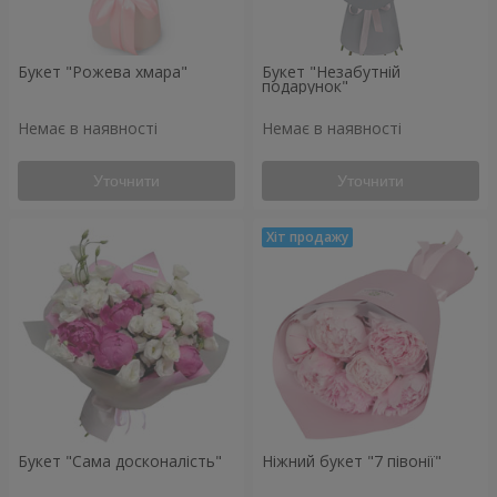
Букет "Рожева хмара"
Букет "Незабутній
подарунок"
Немає в наявності
Немає в наявності
Уточнити
Уточнити
Букет "Сама досконалість"
Ніжний букет "7 півонії"