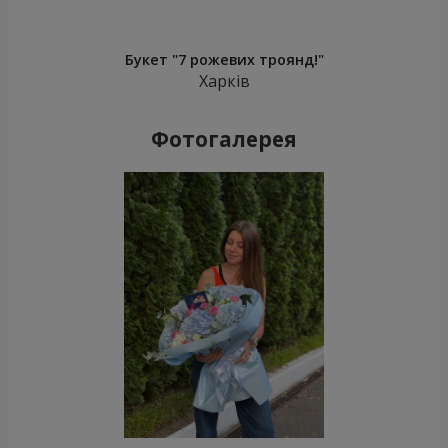
Букет "7 рожевих троянд!"
Харків
Фотогалерея