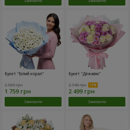
Замовити
Замовити
Букет "Білий корал"
Букет "Дежавю"
2 069 грн
2 940 грн
Замовити
Замовити