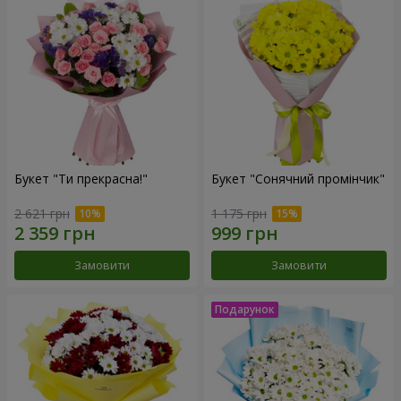
Букет "Ти прекрасна!"
Букет "Сонячний промінчик"
2 621 грн
1 175 грн
Замовити
Замовити