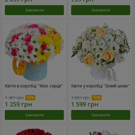
Замовити
Замовити
Квіти в коробці "Моє серце"
Квіти у коробці "Білий шовк"
1 481 грн
1 881 грн
Замовити
Замовити