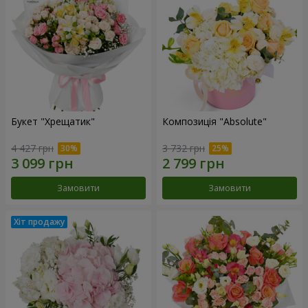
Букет "Хрещатик"
Композиція "Absolute"
4 427 грн
3 732 грн
Замовити
Замовити