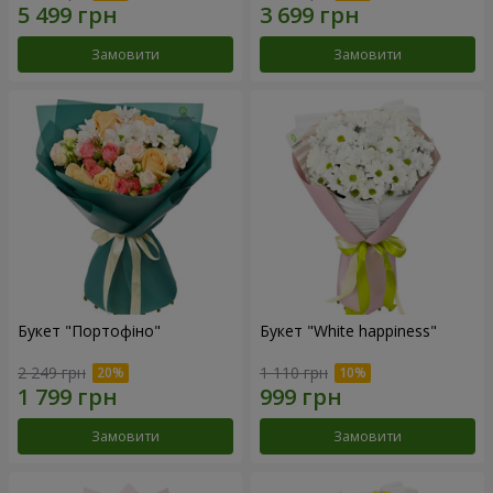
Замовити
Замовити
Букет "Портофіно"
Букет "White happiness"
2 249 грн
1 110 грн
Замовити
Замовити