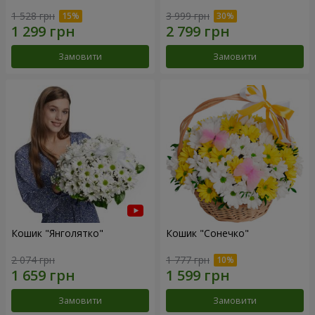
1 528 грн
3 999 грн
Замовити
Замовити
Кошик "Янголятко"
Кошик "Сонечко"
2 074 грн
1 777 грн
Замовити
Замовити