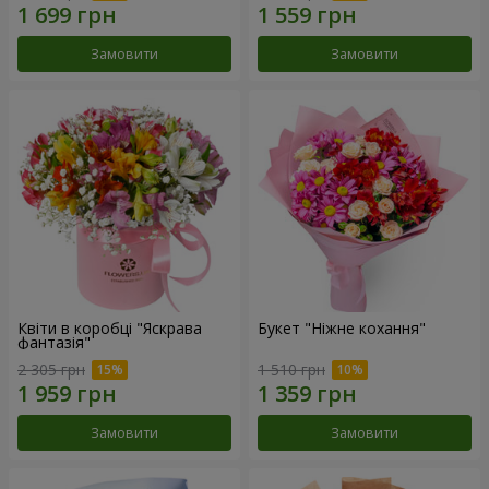
Замовити
Замовити
Квіти в коробці "Яскрава
Букет "Ніжне кохання"
фантазія"
2 305 грн
1 510 грн
Замовити
Замовити