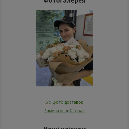
Фотогалерея
Усі фото доставок
Замовити цей товар
Наші клієнти