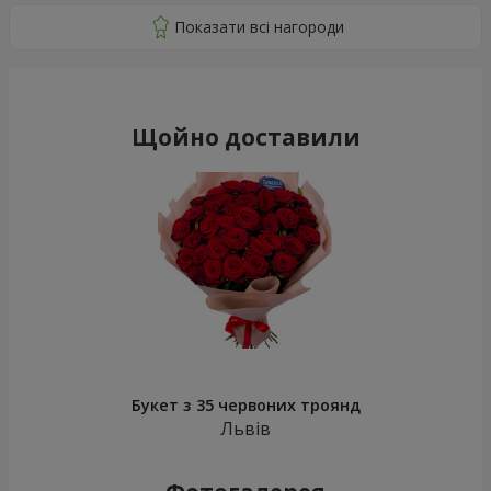
Щойно доставили
Букет з 35 червоних троянд
Львів