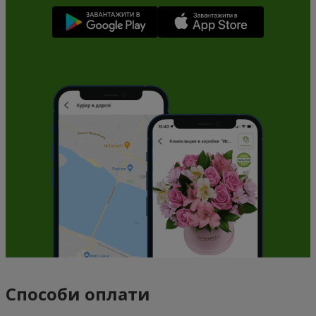
Способи оплати