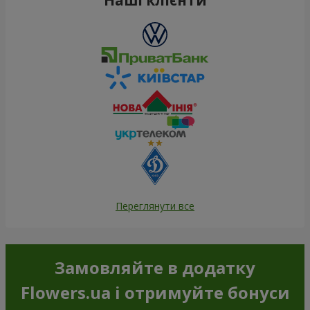
Переглянути все
Замовляйте в додатку
Flowers.ua і отримуйте бонуси