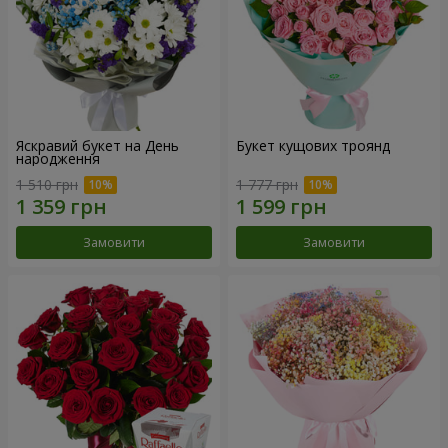
Яскравий букет на День
Букет кущових троянд
народження
1 510 грн
1 777 грн
Замовити
Замовити