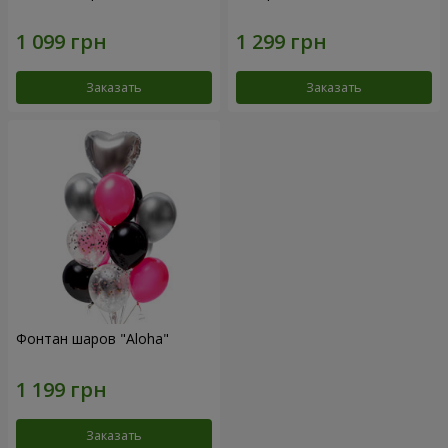
Заказать
Заказать
Фонтан шаров "Aloha"
Заказать