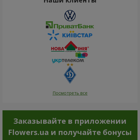
Посмотреть все
Заказывайте в приложении
Flowers.ua и получайте бонусы