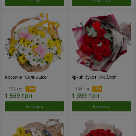
Заказать
Заказать
Корзина "Солнышко"
Яркий букет "Люблю!"
1 732 грн
1 646 грн
Заказать
Заказать