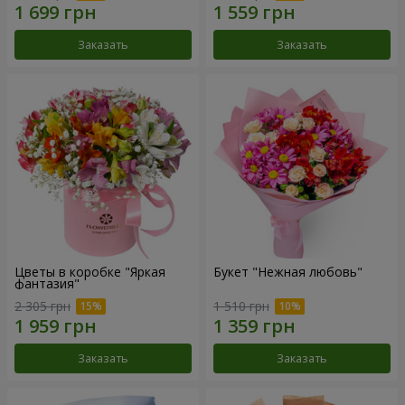
Заказать
Заказать
Цветы в коробке "Яркая
Букет "Нежная любовь"
фантазия"
2 305 грн
1 510 грн
Заказать
Заказать