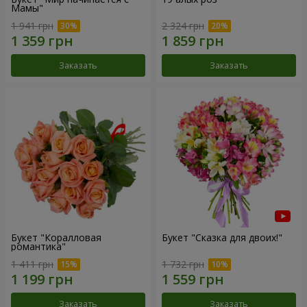
Мамы"
1 941 грн
2 324 грн
Заказать
Заказать
Букет "Коралловая
Букет "Сказка для двоих!"
романтика"
1 411 грн
1 732 грн
Заказать
Заказать