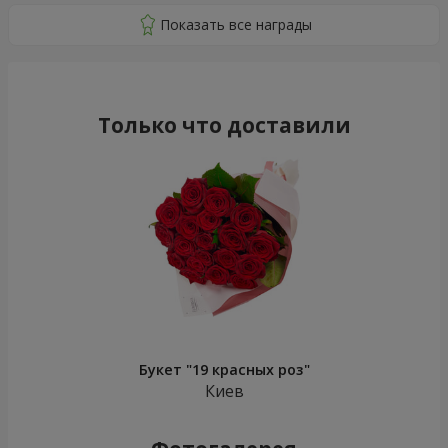
Только что доставили
Букет "19 красных роз"
Киев