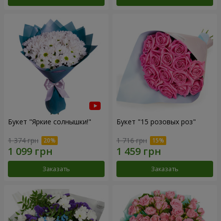
Букет "Яркие солнышки!"
Букет "15 розовых роз"
1 374 грн
1 716 грн
Заказать
Заказать