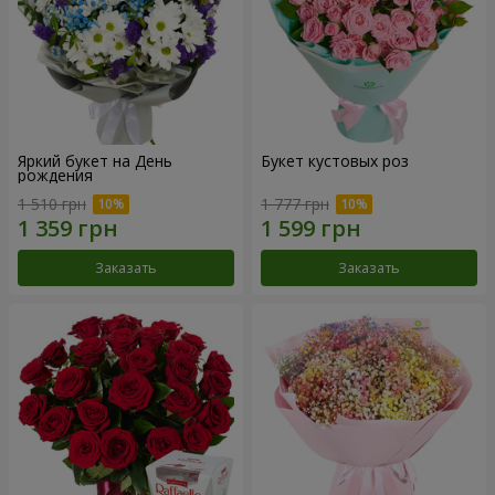
Яркий букет на День
Букет кустовых роз
рождения
1 510 грн
1 777 грн
Заказать
Заказать