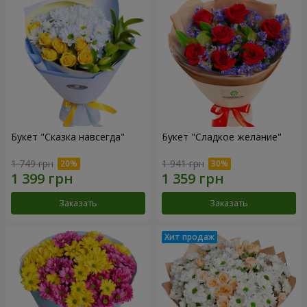
Букет "Сказка навсегда"
Букет "Сладкое желание"
1 749 грн
1 941 грн
Заказать
Заказать