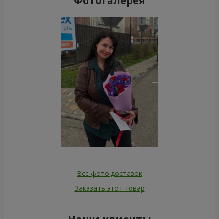
Фотогалерея
Все фото доставок
Заказать этот товар
Наши клиенты