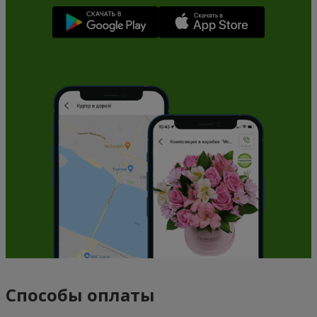
Способы оплаты