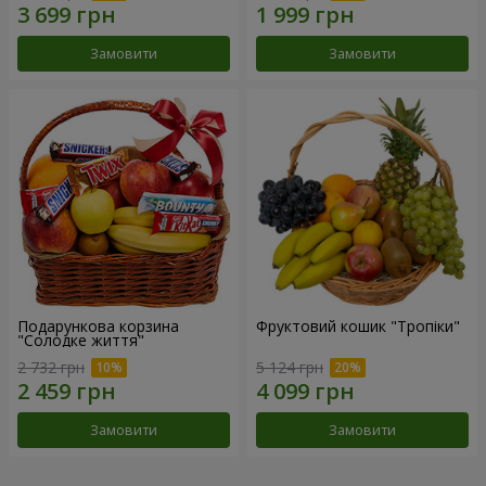
Замовити
Замовити
Подарункова корзина
Фруктовий кошик "Тропіки"
"Солодке життя"
2 732 грн
5 124 грн
Замовити
Замовити