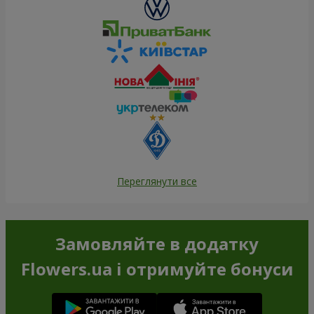
Переглянути все
Замовляйте в додатку
Flowers.ua і отримуйте бонуси