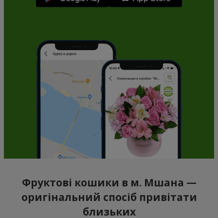
Фруктові кошики в м. Мшана —
оригінальний спосіб привітати
близьких