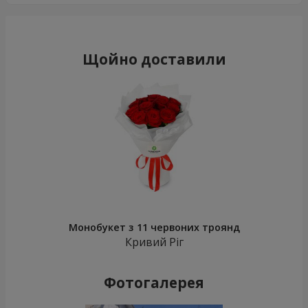
Щойно доставили
Монобукет з 11 червоних троянд
Кривий Ріг
Фотогалерея