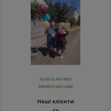
Усі фото доставок
Замовити цей товар
Наші клієнти