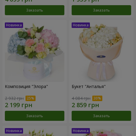
Заказать
Заказать
Композиция "Элора"
Букет "Анталья"
2 932 грн
4 084 грн
Заказать
Заказать