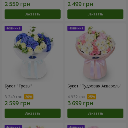
Заказать
Заказать
Букет "Грезы"
Букет "Пудровая Акварель"
3 249 грн
4 932 грн
Заказать
Заказать