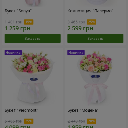
Букет "Sonya"
Композиция "Палермо"
1 481 грн
3 465 грн
Заказать
Заказать
Букет "Piedmont"
Букет "Модена"
5 465 грн
2 449 грн