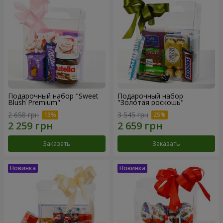
Подарочный набор "Sweet
Подарочный набор
Blush Premium"
"Золотая роскошь"
2 658 грн
3 545 грн
Заказать
Заказать