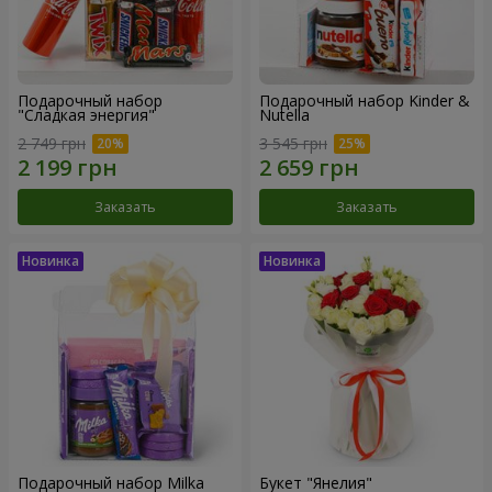
Подарочный набор
Подарочный набор Kinder &
"Сладкая энергия"
Nutella
2 749 грн
3 545 грн
Заказать
Заказать
Подарочный набор Milka
Букет "Янелия"