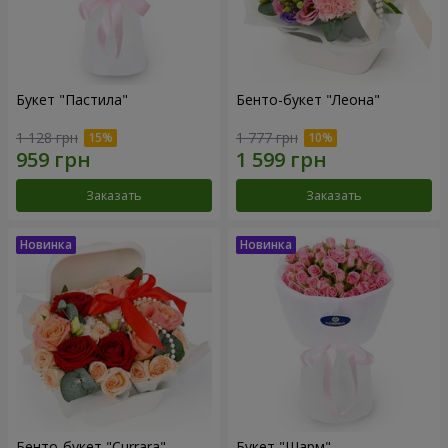
Букет "Пастила"
Бенто-букет "Леона"
1 128 грн
1 777 грн
Заказать
Заказать
Бенто-букет "Currara"
Букет "Шарм"