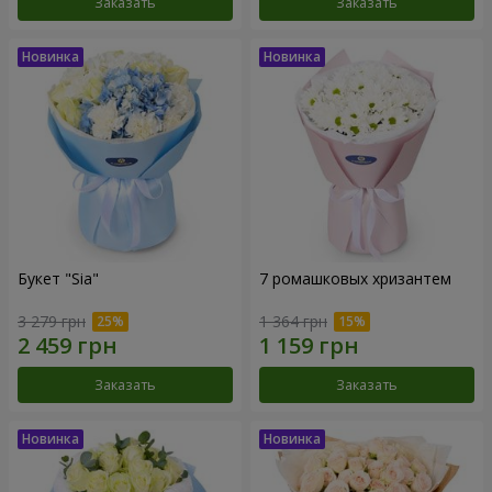
Заказать
Заказать
Букет "Sia"
7 ромашковых хризантем
3 279 грн
1 364 грн
Заказать
Заказать