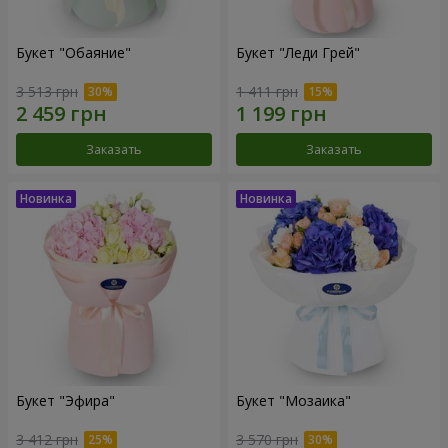
Букет "Обаяние"
Букет "Леди Грей"
3 513 грн
1 411 грн
Заказать
Заказать
Букет "Эфира"
Букет "Мозаика"
3 412 грн
3 570 грн