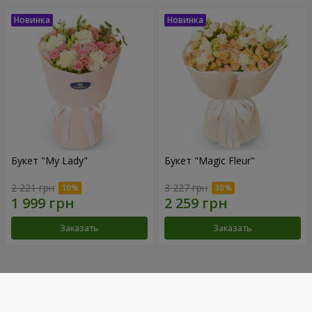
Букет "My Lady"
Букет "Magic Fleur"
2 221 грн
3 227 грн
Заказать
Заказать
Наши достижения