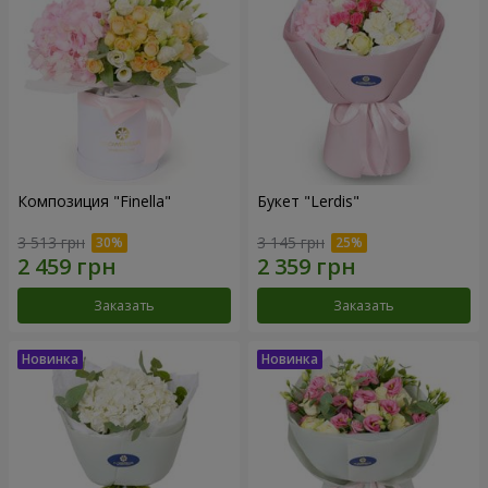
Композиция "Finella"
Букет "Lerdis"
3 513 грн
3 145 грн
Заказать
Заказать