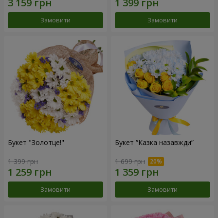
Замовити
Замовити
Букет "Золотце!"
Букет “Казка назавжди”
1 399 грн
1 699 грн
Замовити
Замовити