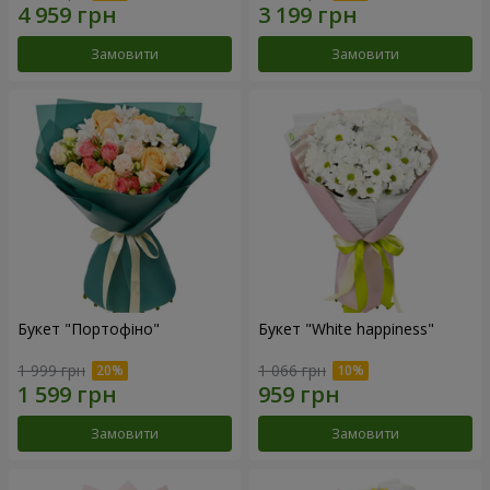
Замовити
Замовити
Букет "Портофіно"
Букет "White happiness"
1 999 грн
1 066 грн
Замовити
Замовити