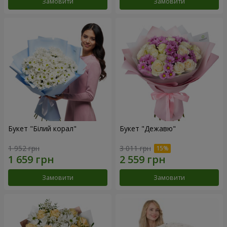
Замовити
Замовити
Букет "Білий корал"
Букет "Дежавю"
1 952 грн
3 011 грн
Замовити
Замовити