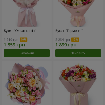
Букет "Океан квітів"
Букет "Гармонія"
1 510 грн
2 234 грн
Замовити
Замовити