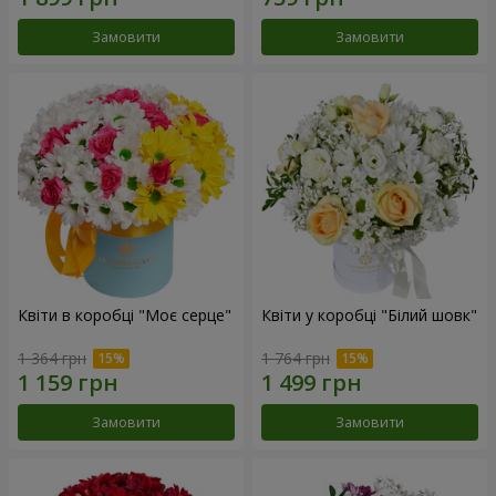
Замовити
Замовити
Квіти в коробці "Моє серце"
Квіти у коробці "Білий шовк"
1 364 грн
1 764 грн
Замовити
Замовити