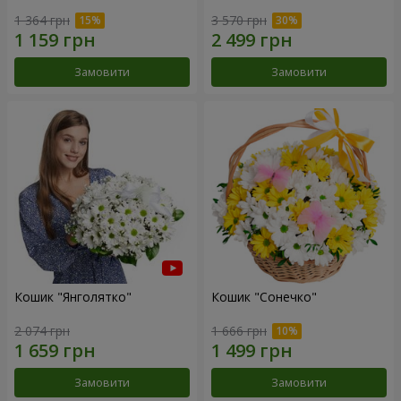
1 364 грн
3 570 грн
Замовити
Замовити
Кошик "Янголятко"
Кошик "Сонечко"
2 074 грн
1 666 грн
Замовити
Замовити