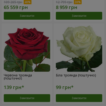
109 265 грн
12 799 грн
Замовити
Замовити
Червона троянда
Біла троянда (поштучно)
(поштучно)
Замовити
Замовити