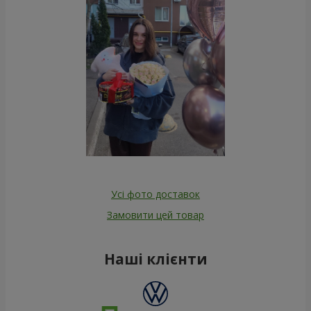
Усі фото доставок
Замовити цей товар
Наші клієнти