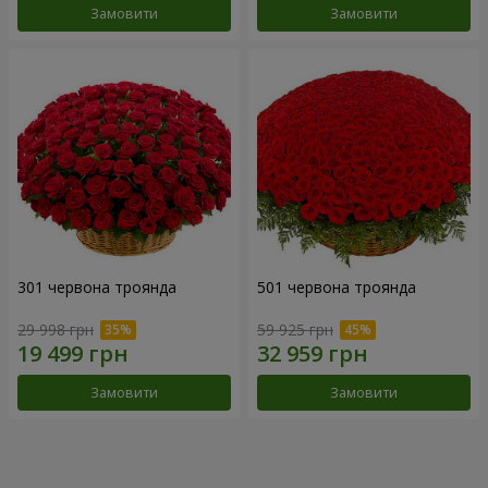
Замовити
Замовити
301 червона троянда
501 червона троянда
29 998 грн
59 925 грн
Замовити
Замовити