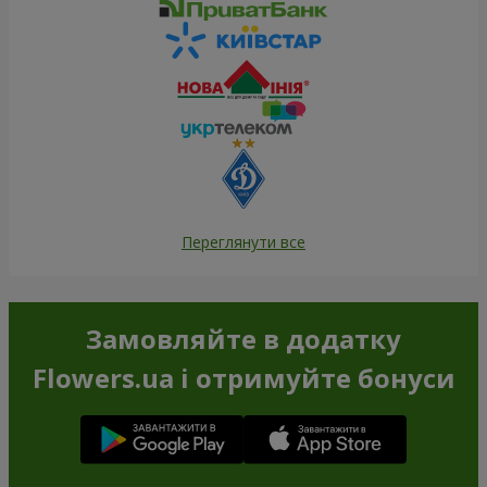
Переглянути все
Замовляйте в додатку
Flowers.ua і отримуйте бонуси