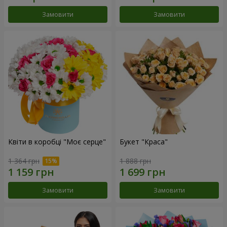
Замовити
Замовити
Квіти в коробці "Моє серце"
Букет "Краса"
1 364 грн
1 888 грн
Замовити
Замовити