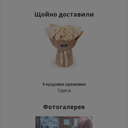
Щойно доставили
9 кущових кремових
Одеса
Фотогалерея