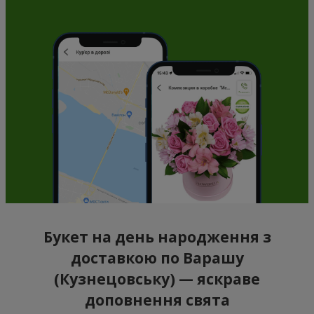
Букет на день народження з
доставкою по Варашу
(Кузнецовську) — яскраве
доповнення свята