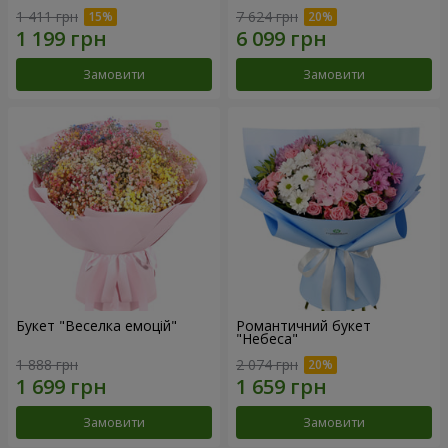
1 411 грн
7 624 грн
Замовити
Замовити
Букет "Веселка емоцій"
Романтичний букет
"Небеса"
1 888 грн
2 074 грн
Замовити
Замовити