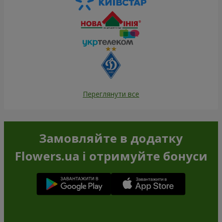
Переглянути все
Замовляйте в додатку
Flowers.ua і отримуйте бонуси