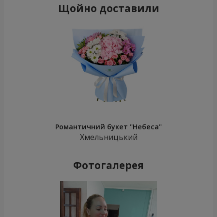
Щойно доставили
Романтичний букет "Небеса"
Хмельницький
Фотогалерея