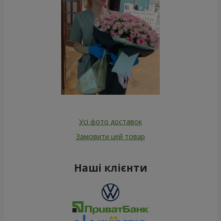
Усі фото доставок
Замовити цей товар
Наші клієнти