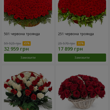
501 червона троянда
251 червона троянда
59 925 грн
25 570 грн
Замовити
Замовити