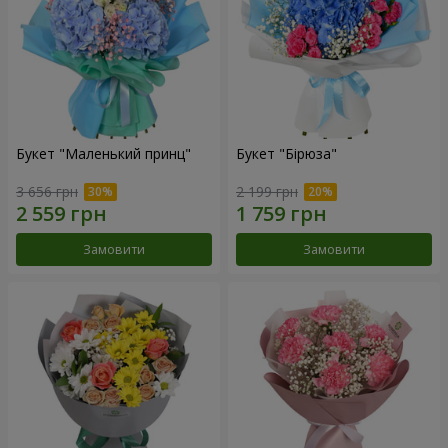
Букет "Маленький принц"
Букет "Бірюза"
3 656 грн
2 199 грн
Замовити
Замовити