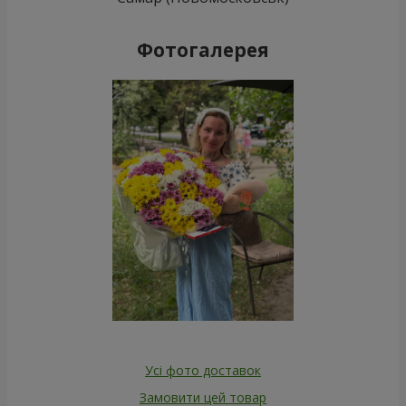
Фотогалерея
Усі фото доставок
Замовити цей товар