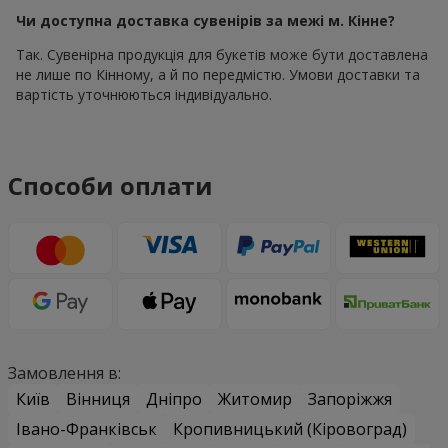
Чи доступна доставка сувенірів за межі м. Кінне?
Так. Сувенірна продукція для букетів може бути доставлена
не лише по Кінному, а й по передмістю. Умови доставки та
вартість уточнюються індивідуально.
Способи оплати
Замовлення в:
Київ
Вінниця
Дніпро
Житомир
Запоріжжя
Івано-Франківськ
Кропивницький (Кіровоград)