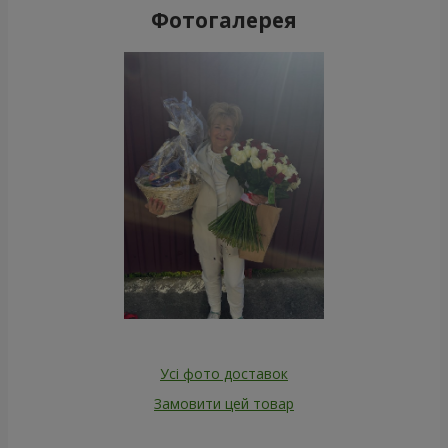
Фотогалерея
Усі фото доставок
Замовити цей товар