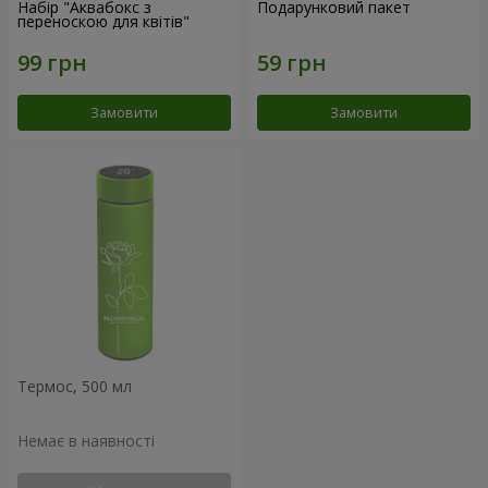
Набір "Аквабокс з
Подарунковий пакет
переноскою для квітів"
Замовити
Замовити
Термос, 500 мл
Немає в наявності