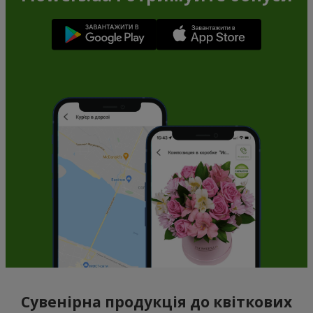
Сувенірна продукція до квіткових