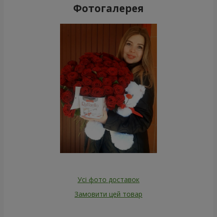
Фотогалерея
Усі фото доставок
Замовити цей товар