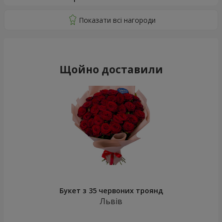
Щойно доставили
Букет з 35 червоних троянд
Львів