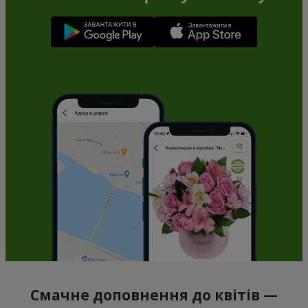
Смачне доповнення до квітів —