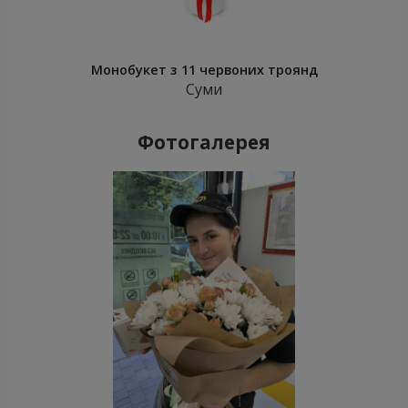
Монобукет з 11 червоних троянд
Суми
Фотогалерея