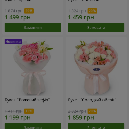
1 874 грн
1 824 грн
Замовити
Замовити
Букет "Рожевий зефір"
Букет "Солодкий оберіг"
1 411 грн
2 324 грн
Замовити
Замовити