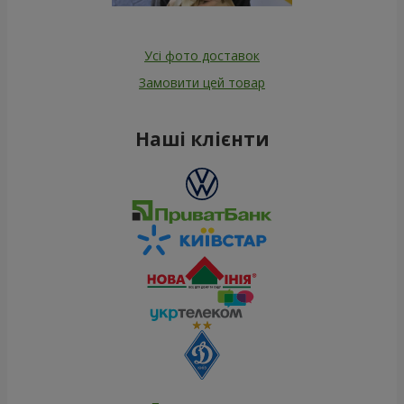
Усі фото доставок
Замовити цей товар
Наші клієнти