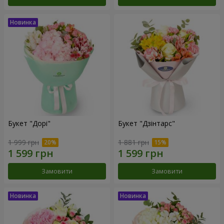
Букет "Дорі"
Букет "Дзінтарс"
1 999 грн
1 881 грн
Замовити
Замовити