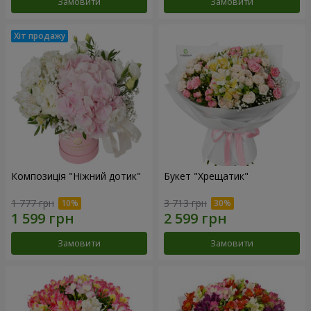
Замовити
Замовити
Композиція "Ніжний дотик"
Букет "Хрещатик"
1 777 грн
3 713 грн
Замовити
Замовити