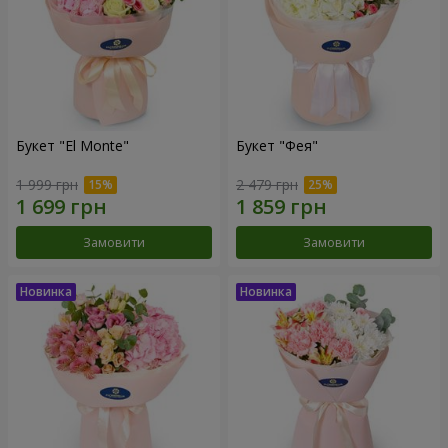
Букет "El Monte"
Букет "Фея"
1 999 грн
2 479 грн
Замовити
Замовити