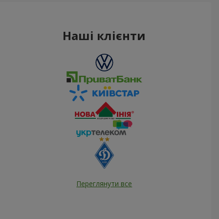
Наші клієнти
Переглянути все