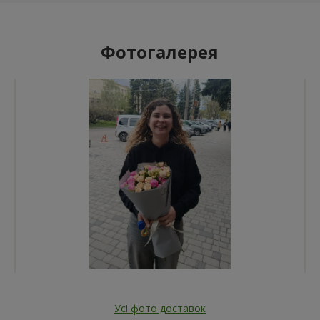
Фотогалерея
Усі фото доставок