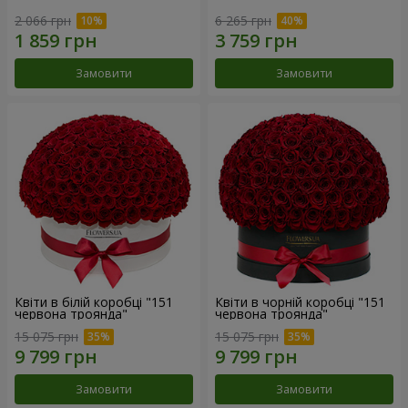
2 066 грн
6 265 грн
Замовити
Замовити
Квіти в білій коробці "151
Квіти в чорній коробці "151
червона троянда"
червона троянда"
15 075 грн
15 075 грн
Замовити
Замовити