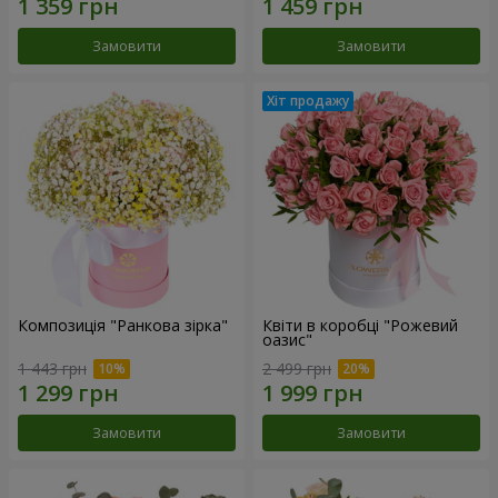
Замовити
Замовити
Композиція "Ранкова зірка"
Квіти в коробці "Рожевий
оазис"
1 443 грн
2 499 грн
Замовити
Замовити