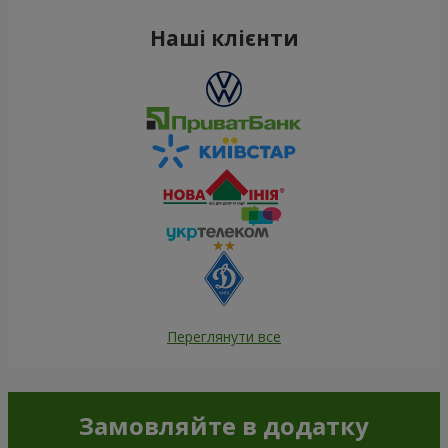
Наші клієнти
Переглянути все
Замовляйте в додатку