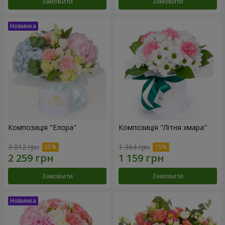
Замовити
Замовити
Композиція "Елора"
Композиція "Літня хмара"
3 012 грн
1 364 грн
Замовити
Замовити