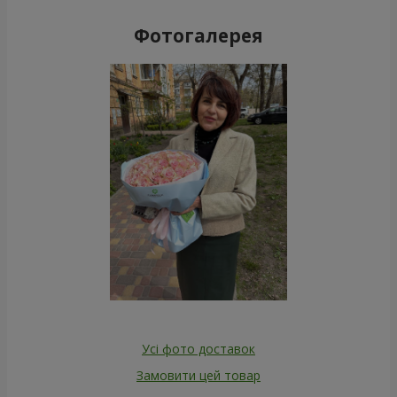
Фотогалерея
Усі фото доставок
Замовити цей товар