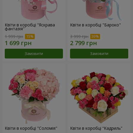
Квіти в коробці "Яскрава
Квіти в коробці "Бароко"
фантазія"
1 999 грн
3 999 грн
Замовити
Замовити
Квіти в коробці "Соломія"
Квіти в коробці “Кадриль”