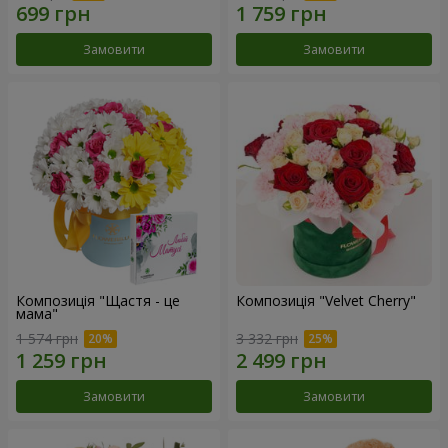
Замовити
Замовити
Композиція "Щастя - це
Композиція "Velvet Cherry"
мама"
1 574 грн
3 332 грн
Замовити
Замовити