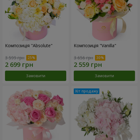
Композиція "Absolute"
Композиція "Vanilla"
3 599 грн
3 656 грн
Замовити
Замовити