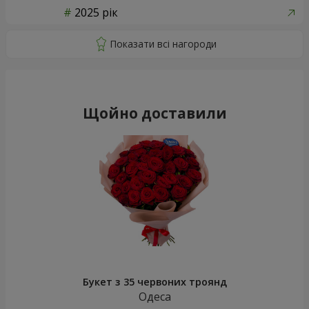
2025 рік
Щойно доставили
Букет з 35 червоних троянд
Одеса