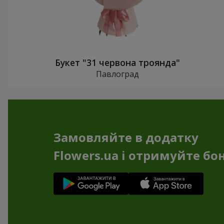
Букет "31 червона троянда"
Павлоград
Замовляйте в додатку
Flowers.ua і отримуйте бо