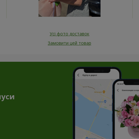
Усі фото доставок
Замовити цей товар
нуси