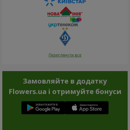
Переглянути все
Замовляйте в додатку
Flowers.ua і отримуйте бонуси