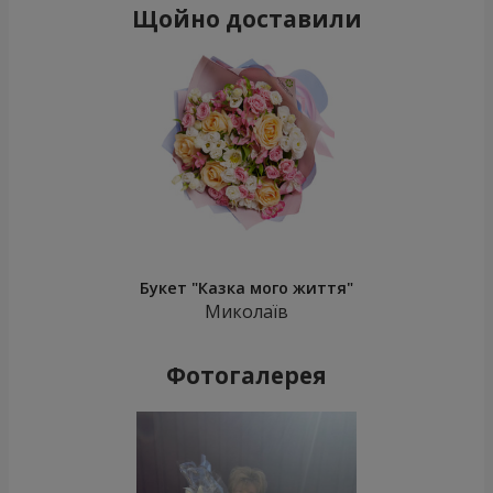
Щойно доставили
Букет "Казка мого життя"
Миколаїв
Фотогалерея