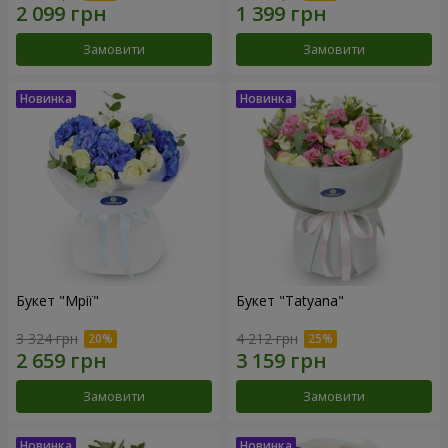
Замовити
Замовити
Букет "Мрії"
Букет "Tatyana"
3 324 грн
4 212 грн
Замовити
Замовити