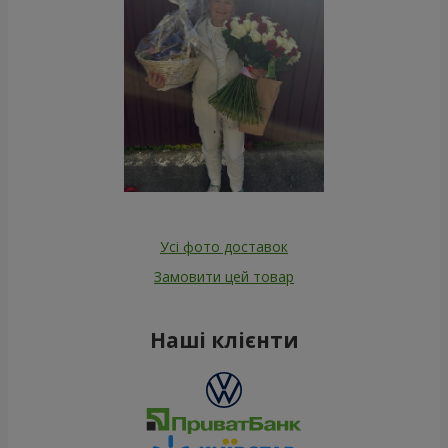
Усі фото доставок
Замовити цей товар
Наші клієнти