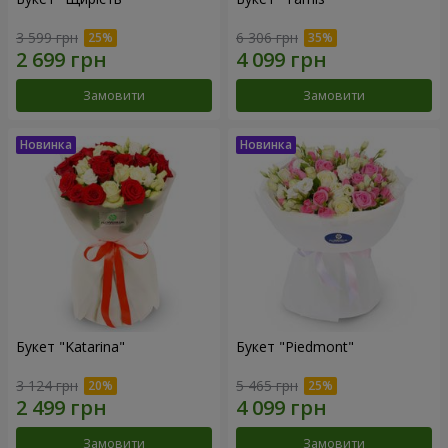
3 599 грн
6 306 грн
Замовити
Замовити
Букет "Katarina"
Букет "Piedmont"
3 124 грн
5 465 грн
Замовити
Замовити