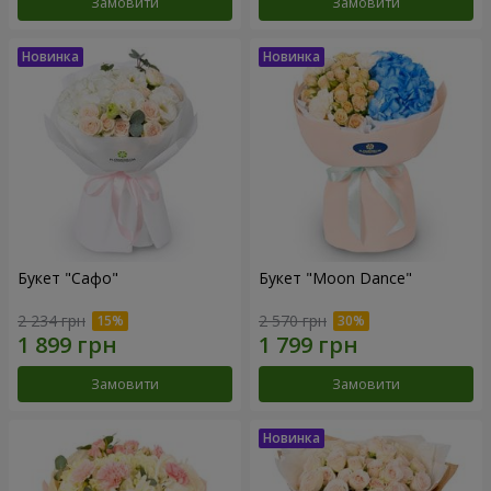
Замовити
Замовити
Букет "Сафо"
Букет "Moon Dance"
2 234 грн
2 570 грн
Замовити
Замовити