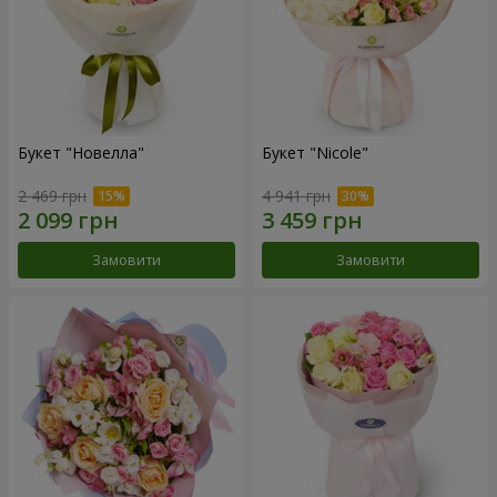
Букет "Новелла"
Букет "Nicole"
2 469 грн
4 941 грн
Замовити
Замовити