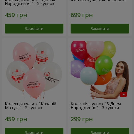
Народження!" - 5 кульок
Замовити
Замовити
Колекція кульок "Коханій
Колекція кульок "З Днем
Матусі!" - 5 кульок
Народження" - 3 кульки
Замовити
Замовити