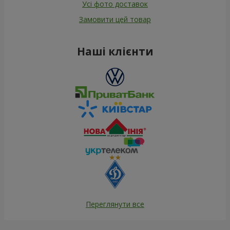
Усі фото доставок
Замовити цей товар
Наші клієнти
Переглянути все