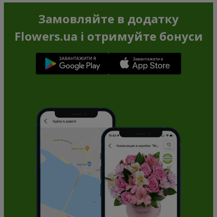
Замовляйте в додатку
Flowers.ua і отримуйте бонуси