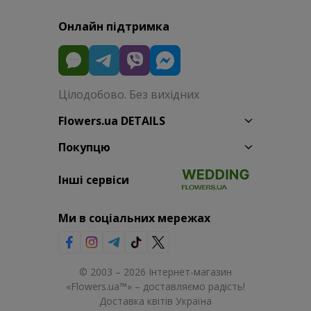
Онлайн підтримка
Цілодобово. Без вихідних
Flowers.ua DETAILS
Покупцю
Інші сервіси
Ми в соціальних мережах
© 2003 – 2026 Інтернет-магазин
«Flowers.ua™» – доставляємо радість!
Доставка квітів Україна