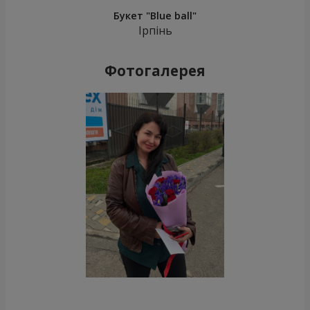
Букет "Blue ball"
Ірпінь
Фотогалерея