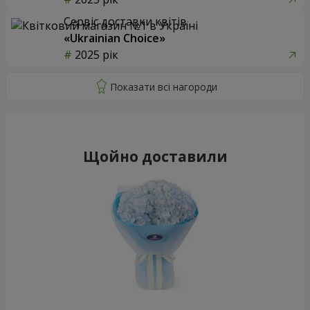
Сервіс доставки квітів
«Ukrainian Choice»
2025 рік
Щойно доставили