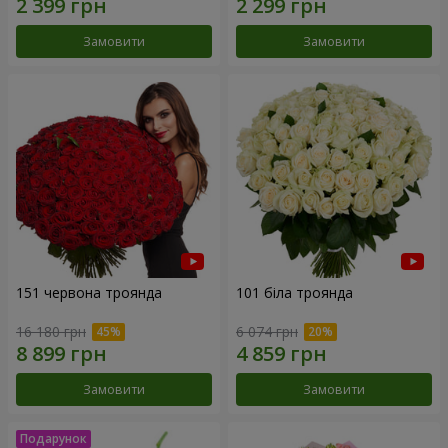
Замовити
Замовити
151 червона троянда
101 біла троянда
16 180 грн
6 074 грн
Замовити
Замовити