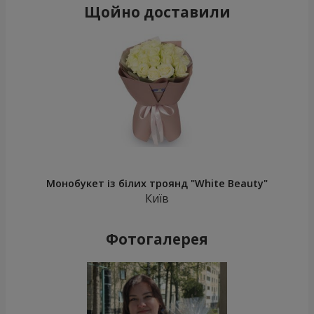
Щойно доставили
Монобукет із білих троянд "White Beauty"
Київ
Фотогалерея