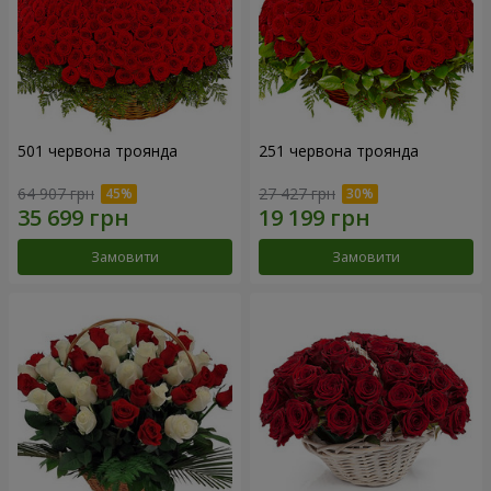
501 червона троянда
251 червона троянда
64 907 грн
27 427 грн
Замовити
Замовити