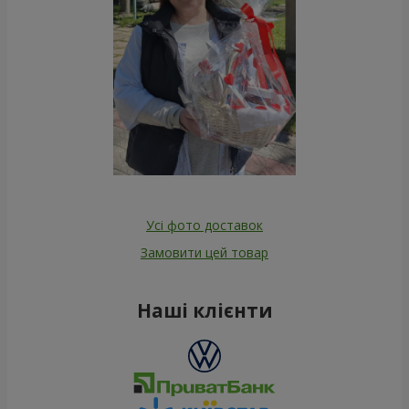
Усі фото доставок
Замовити цей товар
Наші клієнти