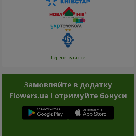
Переглянути все
Замовляйте в додатку
Flowers.ua і отримуйте бонуси