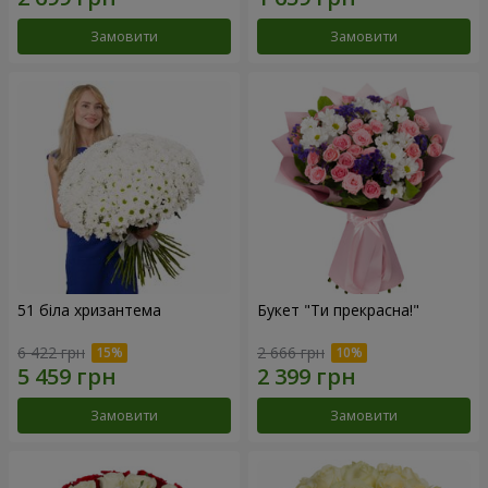
Замовити
Замовити
51 біла хризантема
Букет "Ти прекрасна!"
6 422 грн
2 666 грн
Замовити
Замовити