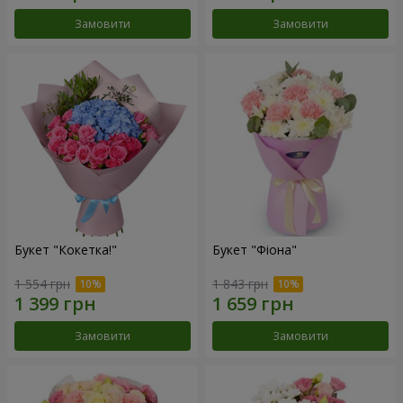
Замовити
Замовити
Букет "Кокетка!"
Букет "Фіона"
1 554 грн
1 843 грн
Замовити
Замовити