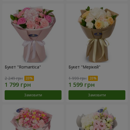
Букет "Romantica"
Букет "Мерікей"
2 249 грн
1 999 грн
Замовити
Замовити