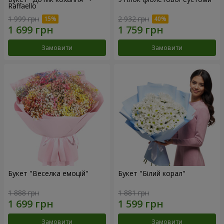
Raffaello
1 999 грн
2 932 грн
Замовити
Замовити
Букет "Веселка емоцій"
Букет "Білий корал"
1 888 грн
1 881 грн
Замовити
Замовити