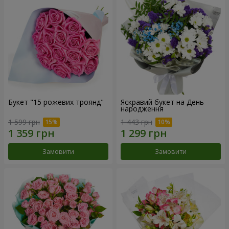
Букет "15 рожевих троянд"
Яскравий букет на День
народження
1 599 грн
1 443 грн
Замовити
Замовити