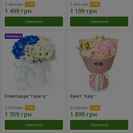
1 764 грн
1 411 грн
Замовити
Замовити
Композиція "Галата"
Букет "Каїр"
1 510 грн
2 532 грн
Замовити
Замовити