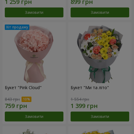
Замовити
Замовити
Букет "Pink Cloud"
Букет "Ми та літо"
843 грн
1 554 грн
Замовити
Замовити