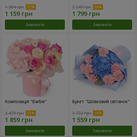
1 364 грн
2 249 грн
Замовити
Замовити
Композиція "Barbie"
Букет "Шовковий світанок"
2 479 грн
1 732 грн
Замовити
Замовити