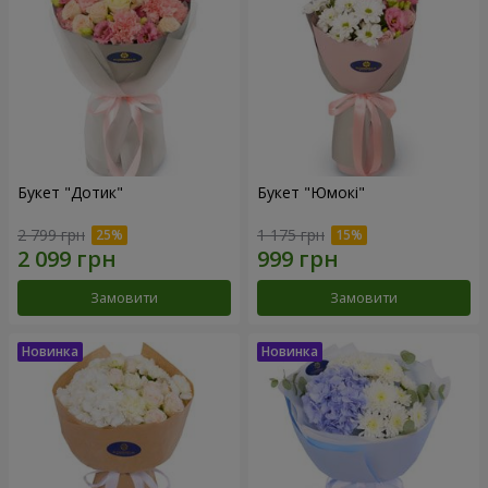
Букет "Дотик"
Букет "Юмокі"
2 799 грн
1 175 грн
Замовити
Замовити