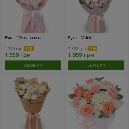
Букет "Океан квітів"
Букет "Adele"
1 510 грн
2 305 грн
Замовити
Замовити