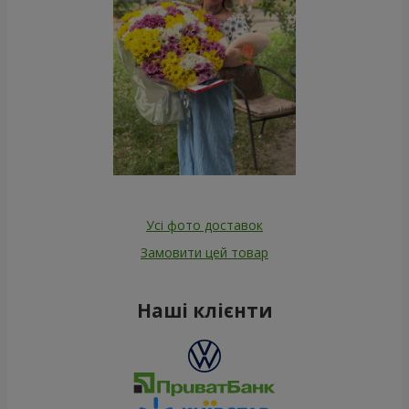
Усі фото доставок
Замовити цей товар
Наші клієнти