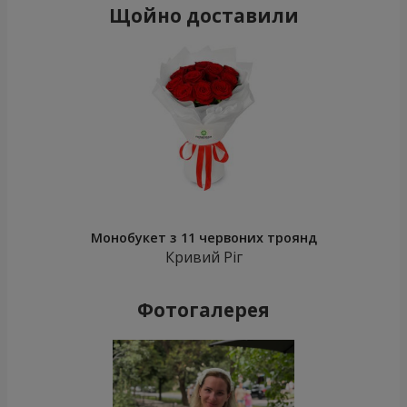
Щойно доставили
Монобукет з 11 червоних троянд
Кривий Ріг
Фотогалерея