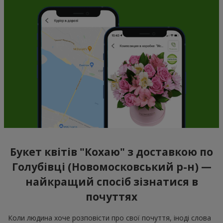
Букет квітів "Кохаю" з доставкою по
Голубівці (Новомосковський р-н) —
найкращий спосіб зізнатися в
почуттях
Коли людина хоче розповісти про свої почуття, іноді слова