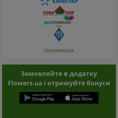
Переглянути все
Замовляйте в додатку
Flowers.ua і отримуйте бонуси