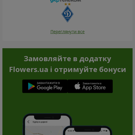
Переглянути все
Замовляйте в додатку
Flowers.ua і отримуйте бонуси