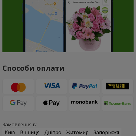
Способи оплати
Замовлення в:
Київ
Вінниця
Дніпро
Житомир
Запоріжжя