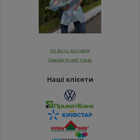
Усі фото доставок
Замовити цей товар
Наші клієнти