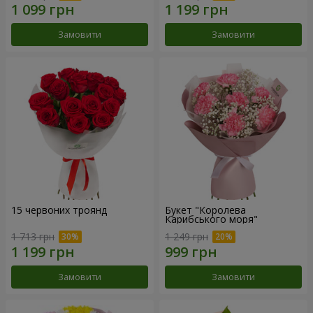
Замовити
Замовити
15 червоних троянд
Букет "Королева
Карибського моря"
1 713 грн
1 249 грн
Замовити
Замовити