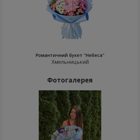
Романтичний букет "Небеса"
Хмельницький
Фотогалерея