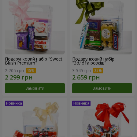
Подарунковий набір "Sweet
Подарунковий набір
Blush Premium"
"Золота розкіш"
2 705 грн
3 545 грн
Замовити
Замовити