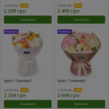
2 554 грн
3 570 грн
Замовити
Замовити
Букет "Chardash"
Букет "Cinderella"
2 658 грн
3 374 грн
Замовити
Замовити