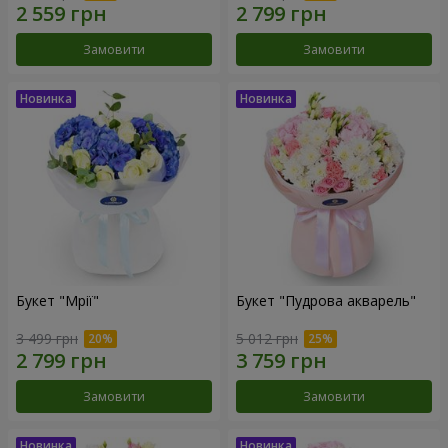
Замовити
Замовити
Букет "Мрії"
Букет "Пудрова акварель"
3 499 грн
5 012 грн
Замовити
Замовити