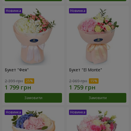
Букет "Фея"
Букет "El Monte"
2 399 грн
2 069 грн
Замовити
Замовити