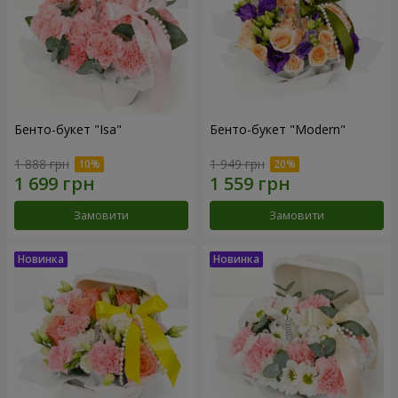
Бенто-букет "Isa"
Бенто-букет "Modern"
1 888 грн
1 949 грн
Замовити
Замовити