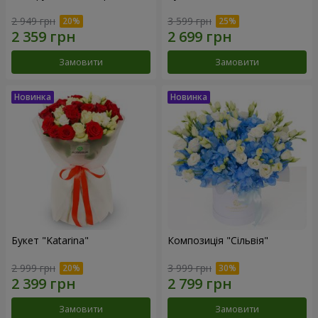
2 949 грн
3 599 грн
Замовити
Замовити
Букет "Katarina"
Композиція "Сільвія"
2 999 грн
3 999 грн
Замовити
Замовити