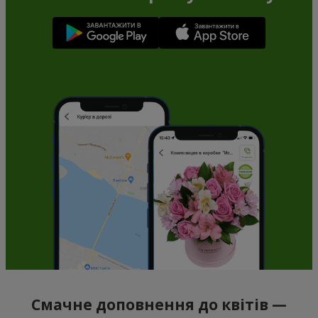
Смачне доповнення до квітів —