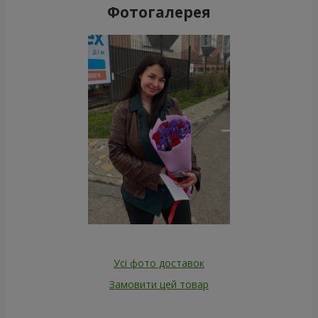
Фотогалерея
Усі фото доставок
Замовити цей товар