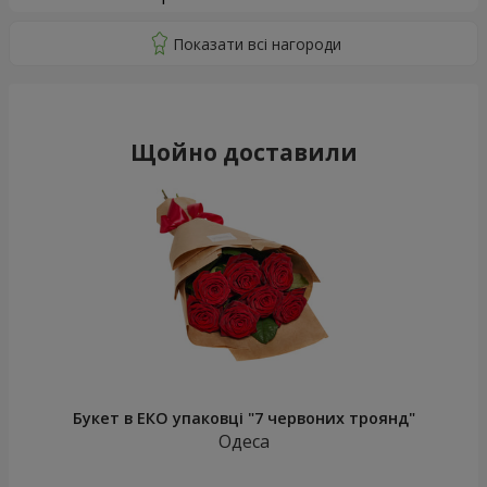
Щойно доставили
Букет в ЕКО упаковці "7 червоних троянд"
Одеса