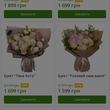
Замовити
Замовити
Букет "Пана Кота"
Букет "Рожевий смак ванілі"
2 124 грн
1 777 грн
Замовити
Замовити