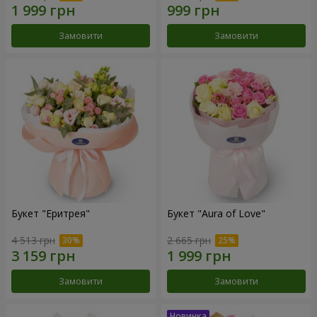
Замовити
Замовити
Букет "Еритрея"
Букет "Aura of Love"
4 513 грн
2 665 грн
Замовити
Замовити