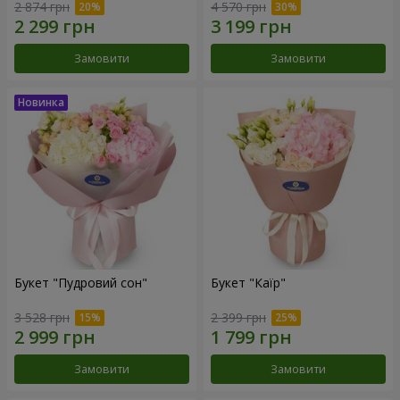
2 874 грн
4 570 грн
Замовити
Замовити
Букет "Пудровий сон"
Букет "Каїр"
3 528 грн
2 399 грн
Замовити
Замовити