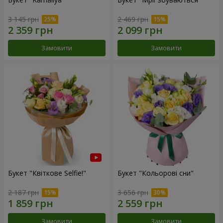
3 145 грн
2 469 грн
Замовити
Замовити
Букет "Квіткове Selfie!"
Букет "Кольорові сни"
2 187 грн
3 656 грн
Замовити
Замовити