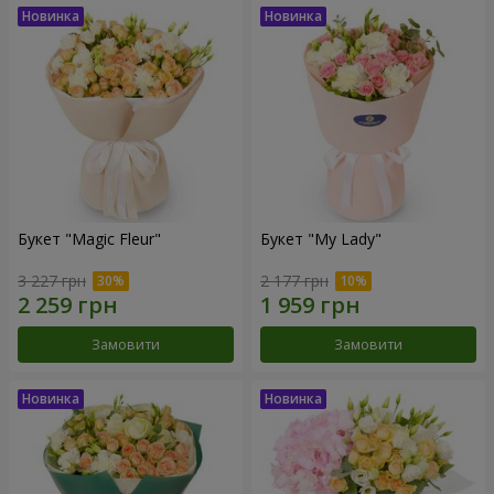
Букет "Magic Fleur"
Букет "My Lady"
3 227 грн
2 177 грн
Замовити
Замовити