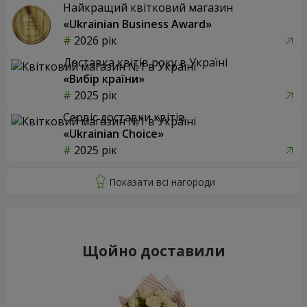
Найкращий квітковий магазин
«Ukrainian Business Award»
2026 рік
Доставка квітів року в Україні
«Вибір країни»
2025 рік
Сервіс доставки квітів
«Ukrainian Choice»
2025 рік
Щойно доставили