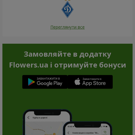
Переглянути все
Замовляйте в додатку
Flowers.ua і отримуйте бонуси