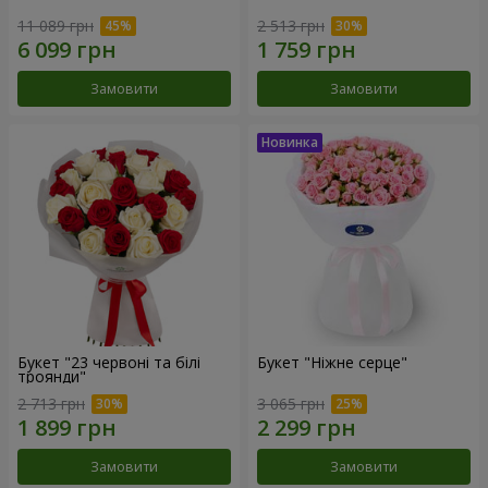
11 089 грн
2 513 грн
Замовити
Замовити
Букет "23 червоні та білі
Букет "Ніжне серце"
троянди"
2 713 грн
3 065 грн
Замовити
Замовити