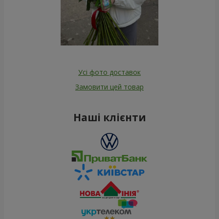
Усі фото доставок
Замовити цей товар
Наші клієнти