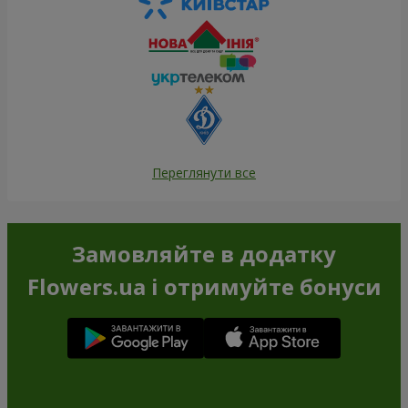
Переглянути все
Замовляйте в додатку
Flowers.ua і отримуйте бонуси