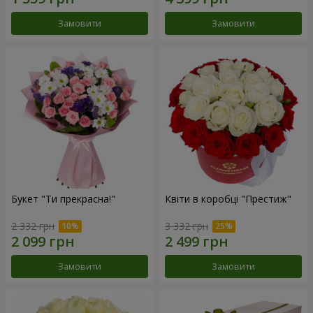
Замовити
Замовити
Букет "Ти прекрасна!"
Квіти в коробці "Престиж"
2 332 грн
3 332 грн
Замовити
Замовити