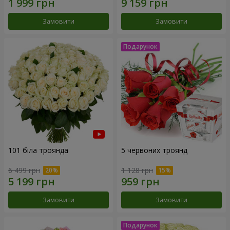
Замовити
Замовити
101 біла троянда
5 червоних троянд
6 499 грн
1 128 грн
Замовити
Замовити