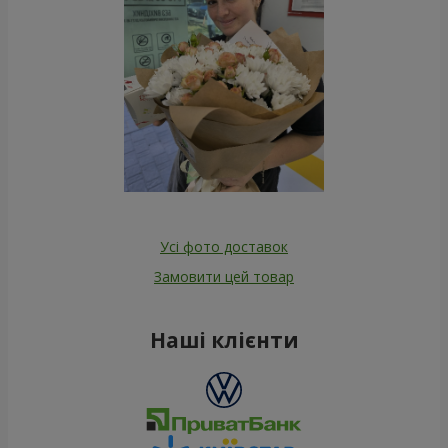
Усі фото доставок
Замовити цей товар
Наші клієнти