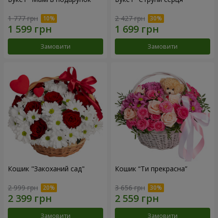
1 777 грн
2 427 грн
Замовити
Замовити
Кошик "Закоханий сад"
Кошик “Ти прекрасна”
2 999 грн
3 656 грн
Замовити
Замовити