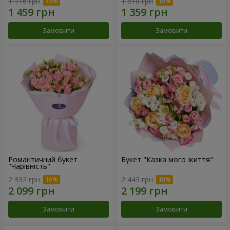
1 716 грн
1 510 грн
Замовити
Замовити
Романтичний букет
Букет "Казка мого життя"
"Чарівність"
2 332 грн
2 443 грн
Замовити
Замовити