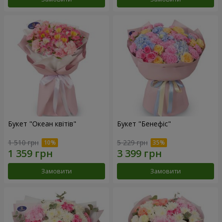
Букет "Океан квітів"
Букет "Бенефіс"
1 510 грн
5 229 грн
Замовити
Замовити