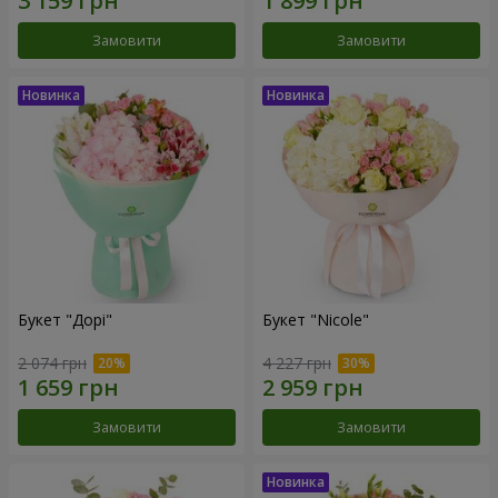
Замовити
Замовити
Букет "Дорі"
Букет "Nicole"
2 074 грн
4 227 грн
Замовити
Замовити