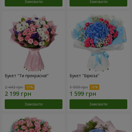
Замовити
Замовити
Букет "Ти прекрасна!"
Букет "Бірюза"
2 443 грн
1 999 грн
Замовити
Замовити