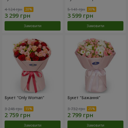
4 124 грн
5 141 грн
Замовити
Замовити
Букет "Only Woman"
Букет "Бажання"
3 246 грн
3 732 грн
Замовити
Замовити