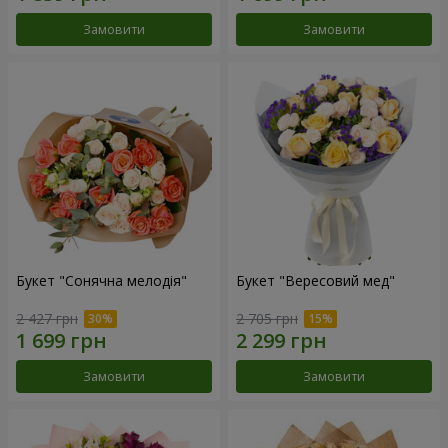
Замовити
Замовити
Букет "Сонячна мелодія"
Букет "Вересовий мед"
2 427 грн
2 705 грн
Замовити
Замовити