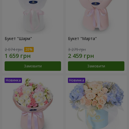
Букет "Шарм"
Букет "Марта"
2 074 грн
3 279 грн
Замовити
Замовити