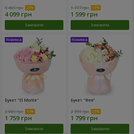
5 465 грн
1 777 грн
Замовити
Замовити
Букет "El Monte"
Букет "Фея"
2 069 грн
2 399 грн
Замовити
Замовити