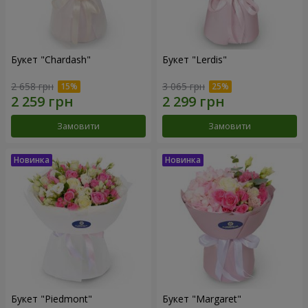
Букет "Chardash"
Букет "Lerdis"
2 658 грн
3 065 грн
Замовити
Замовити
Букет "Piedmont"
Букет "Margaret"