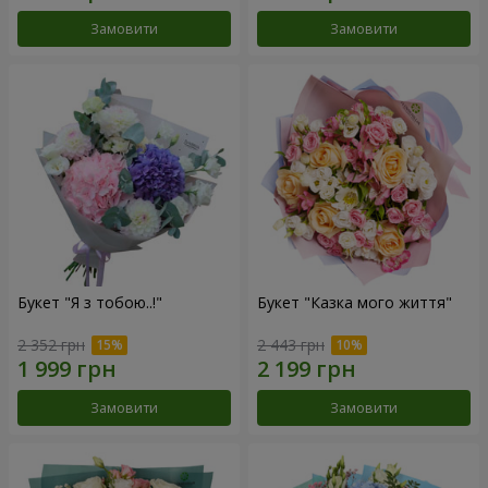
Замовити
Замовити
Букет "Я з тобою..!"
Букет "Казка мого життя"
2 352 грн
2 443 грн
Замовити
Замовити