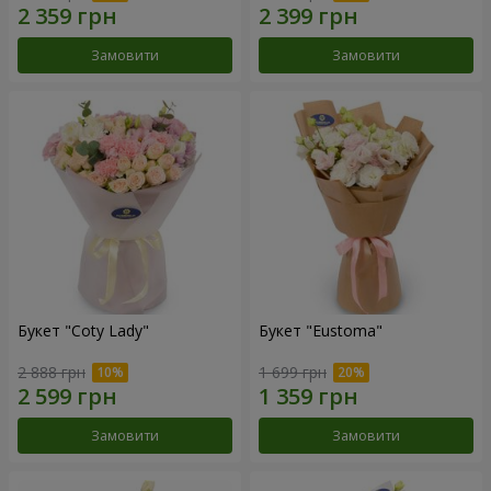
Замовити
Замовити
Букет "Coty Lady"
Букет "Eustoma"
2 888 грн
1 699 грн
Замовити
Замовити