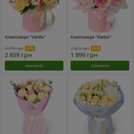
Композиція "Vanilla"
Композиція "Barbie"
3 799 грн
2 532 грн
Замовити
Замовити