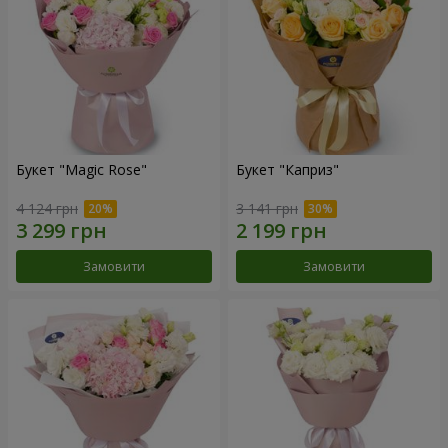
Букет "Magic Rose"
Букет "Каприз"
4 124 грн
3 141 грн
Замовити
Замовити