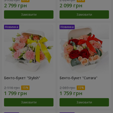
Замовити
Замовити
Бенто-букет "Stylish"
Бенто-букет "Currara"
2 116 грн
2 069 грн
Замовити
Замовити