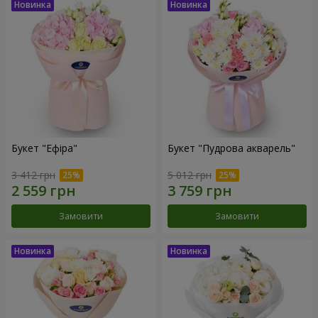
Букет "Ефіра"
Букет "Пудрова акварель"
3 412 грн
5 012 грн
Замовити
Замовити