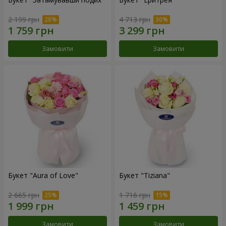
2 199 грн
4 713 грн
Замовити
Замовити
Букет "Aura of Love"
Букет "Tiziana"
2 665 грн
1 716 грн
Замовити
Замовити