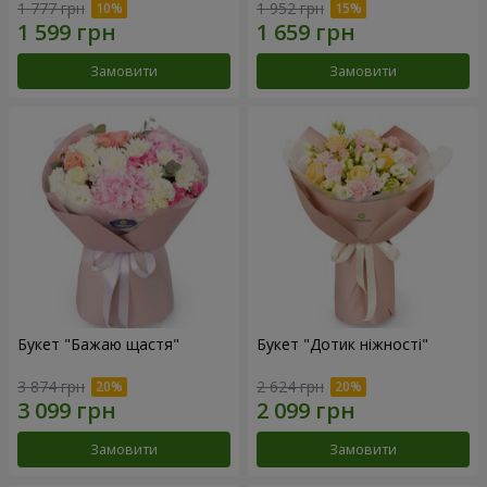
1 777 грн
1 952 грн
Замовити
Замовити
Букет "Бажаю щастя"
Букет "Дотик ніжності"
3 874 грн
2 624 грн
Замовити
Замовити