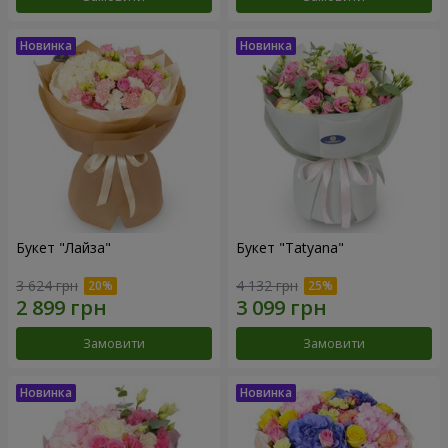
Букет "Лайза"
Букет "Tatyana"
3 624 грн
4 132 грн
Замовити
Замовити