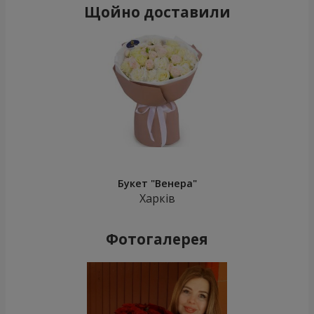
Щойно доставили
Букет "Венера"
Харків
Фотогалерея