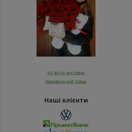
Усі фото доставок
Замовити цей товар
Наші клієнти