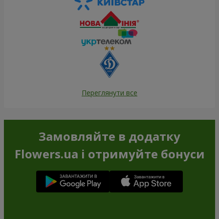
Переглянути все
Замовляйте в додатку
Flowers.ua і отримуйте бонуси