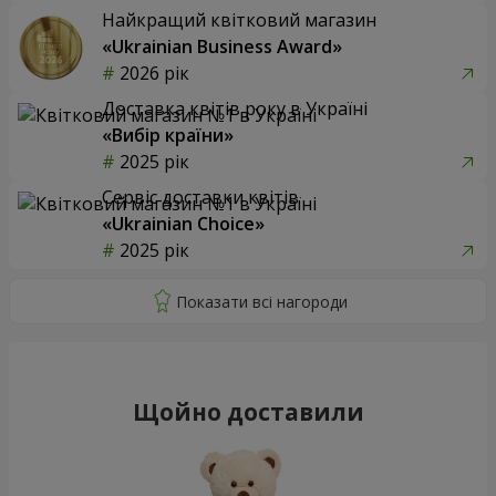
Найкращий квітковий магазин
«Ukrainian Business Award»
2026 рік
Доставка квітів року в Україні
«Вибір країни»
2025 рік
Сервіс доставки квітів
«Ukrainian Choice»
2025 рік
Щойно доставили