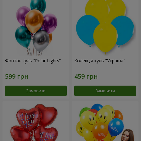
Фонтан куль “Polar Lights”
Колекція куль "Україна"
Замовити
Замовити