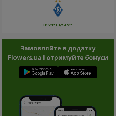
Переглянути все
Замовляйте в додатку
Flowers.ua і отримуйте бонуси