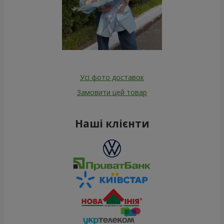
Усі фото доставок
Замовити цей товар
Наші клієнти