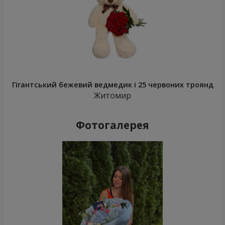
Гігантський бежевий ведмедик і 25 червоних троянд
Житомир
Фотогалерея