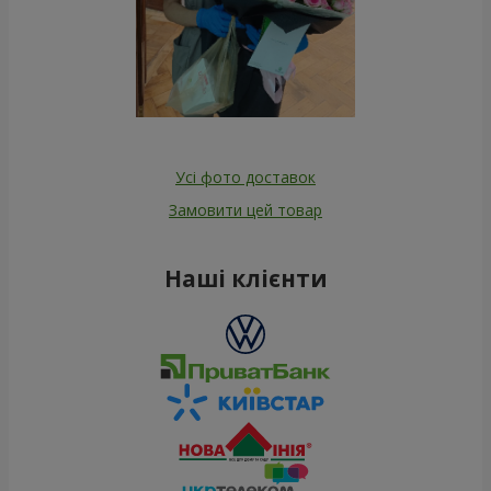
Усі фото доставок
Замовити цей товар
Наші клієнти