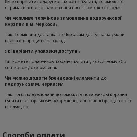
Якщо вирішите подарункові корзини купити, то зможете
отримати їх в день замовлення протягом кількох годин.
Чи можливе термінове замовлення подарункової
корзини в м. Черкаси?
Так. Термінова доставка по Черкасам доступна за умови
наявності продукції на складі.
Які варіанти упаковки доступні?
Ви можете подарункові корзини купити у класичному або
святковому оформленні.
Чи можна додати брендовані елементи до
подарунка в м. Черкаси?
Так. Наші професіонали допоможуть подарункові корзини
купити в авторському оформленні, доповнені брендованою
продукцією.
Способи оплати