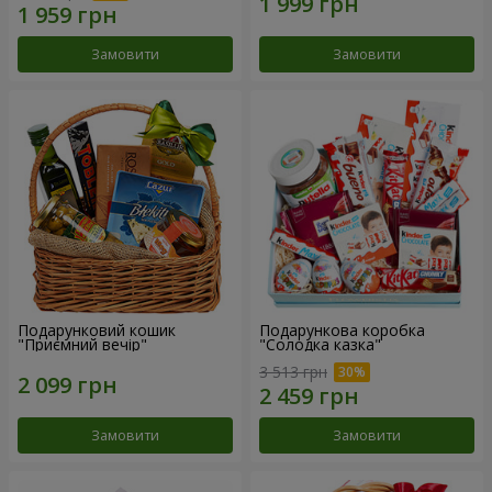
Замовити
Замовити
Подарунковий кошик
Подарункова коробка
"Приємний вечір"
"Солодка казка"
3 513 грн
Замовити
Замовити