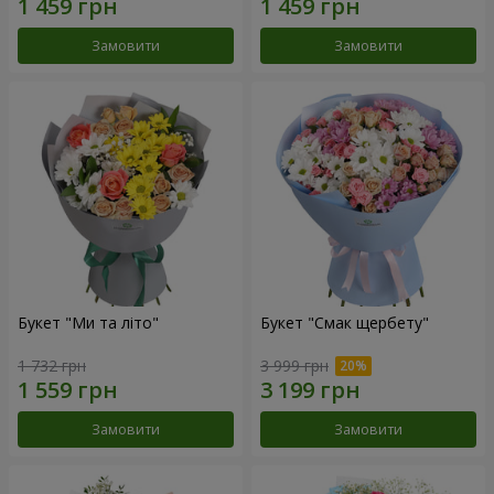
Замовити
Замовити
Букет "Ми та літо"
Букет "Смак щербету"
1 732 грн
3 999 грн
Замовити
Замовити