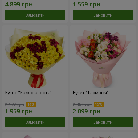
Замовити
Замовити
Букет "Казкова осінь"
Букет "Гармонія"
2 177 грн
2 469 грн
Замовити
Замовити