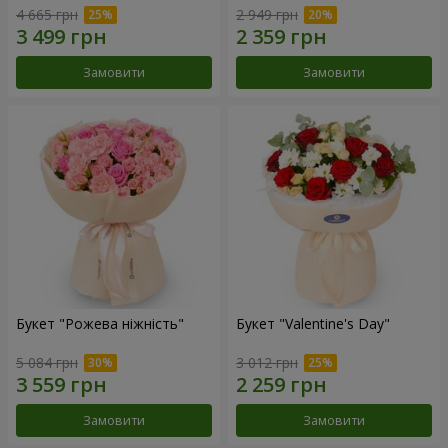
4 665 грн
2 949 грн
Замовити
Замовити
Букет "Рожева ніжність"
Букет "Valentine's Day"
5 084 грн
3 012 грн
Замовити
Замовити