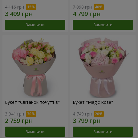
4 116 грн
7 998 грн
Замовити
Замовити
Букет "Світанок почуттів"
Букет "Magic Rose"
3 941 грн
4 749 грн
Замовити
Замовити