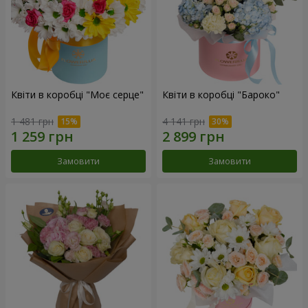
Квіти в коробці "Моє серце"
Квіти в коробці "Бароко"
1 481 грн
4 141 грн
Замовити
Замовити