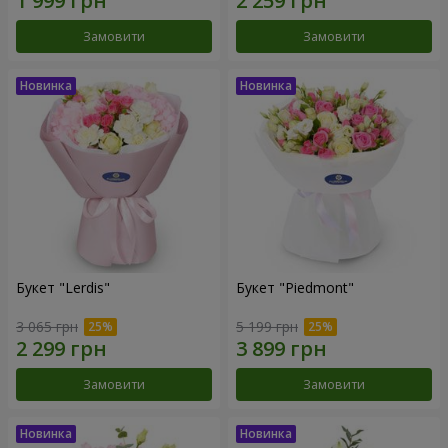
Замовити
Замовити
Букет "Lerdis"
Букет "Piedmont"
3 065 грн
5 199 грн
Замовити
Замовити