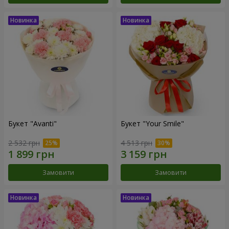
Букет "Avanti"
Букет "Your Smile"
2 532 грн
4 513 грн
Замовити
Замовити