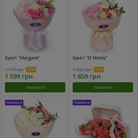
Букет "Margaret"
Букет "El Monte"
1 777 грн
1 952 грн
Замовити
Замовити