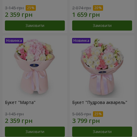
3 145 грн
2 074 грн
Замовити
Замовити
Букет "Марта"
Букет "Пудрова акварель"
3 145 грн
5 065 грн
Замовити
Замовити