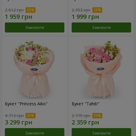
2 612 грн
2 352 грн
Замовити
Замовити
Букет "Princess Aiko"
Букет "Tahiti"
4 713 грн
2 775 грн
Замовити
Замовити