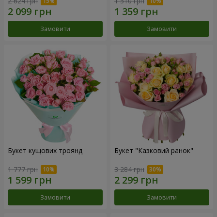
2 624 грн
1 510 грн
Замовити
Замовити
Букет кущових троянд
Букет "Казковий ранок"
1 777 грн
3 284 грн
Замовити
Замовити