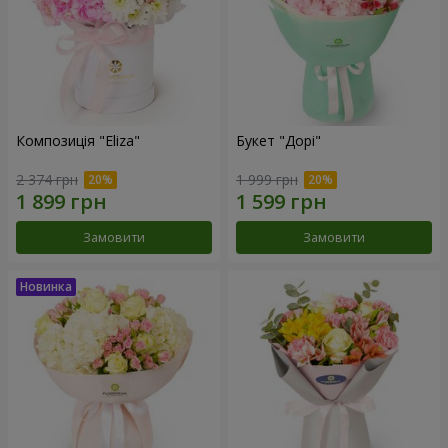
Композиція "Eliza"
Букет "Дорі"
2 374 грн
1 999 грн
Замовити
Замовити