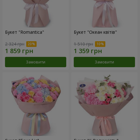
Букет "Romantica"
Букет "Океан квітів"
2 324 грн
1 510 грн
Замовити
Замовити