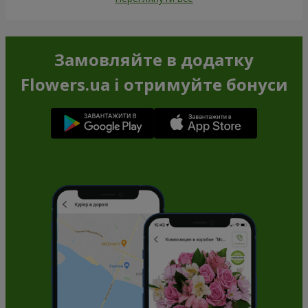
Замовляйте в додатку
Flowers.ua і отримуйте бонуси