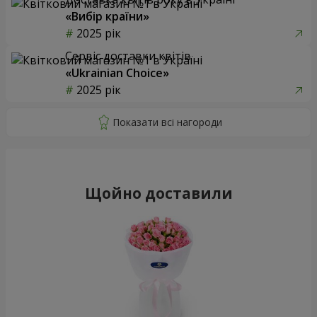
«Вибір країни»
2025 рік
Сервіс доставки квітів
«Ukrainian Choice»
2025 рік
Щойно доставили