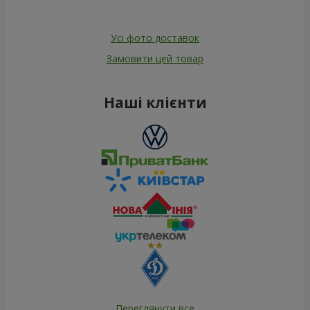
Усі фото доставок
Замовити цей товар
Наші клієнти
Переглянути все