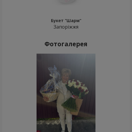
Букет "Шарм"
Запоріжжя
Фотогалерея