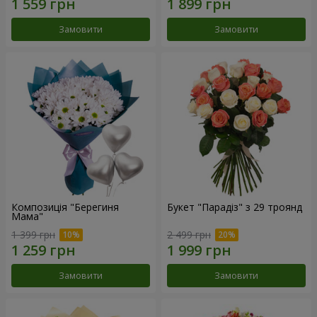
Замовити
Замовити
Композиція "Берегиня
Букет "Парадіз" з 29 троянд
Мама"
1 399 грн
2 499 грн
Замовити
Замовити