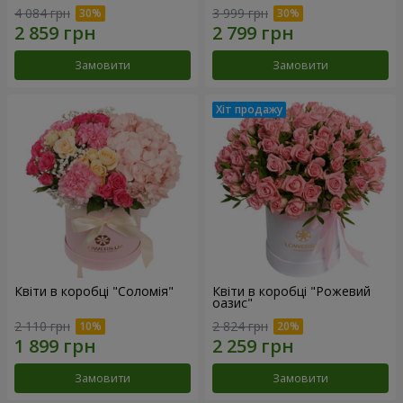
4 084 грн
3 999 грн
Замовити
Замовити
Квіти в коробці "Соломія"
Квіти в коробці "Рожевий
оазис"
2 110 грн
2 824 грн
Замовити
Замовити