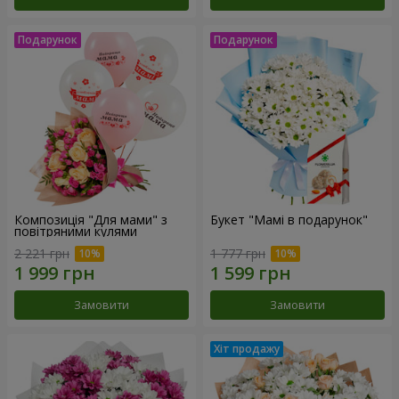
Композиція "Для мами" з
Букет "Мамі в подарунок"
повітряними кулями
2 221 грн
1 777 грн
Замовити
Замовити