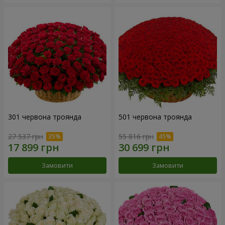
301 червона троянда
501 червона троянда
27 537 грн
55 816 грн
Замовити
Замовити