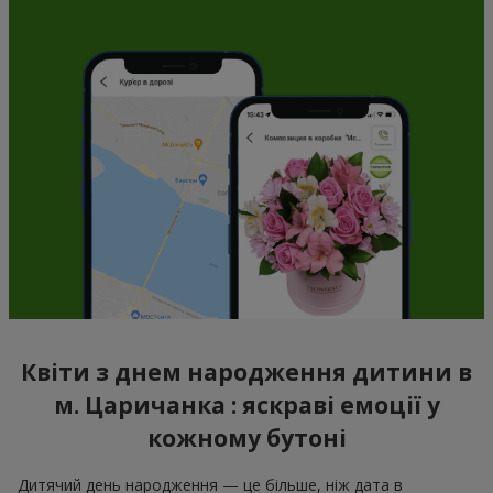
Квіти з днем народження дитини в
м. Царичанка : яскраві емоції у
кожному бутоні
Дитячий день народження — це більше, ніж дата в