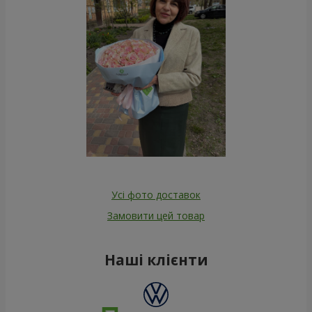
Усі фото доставок
Замовити цей товар
Наші клієнти