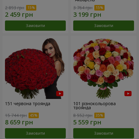
2 893 грн
3 764 грн
Замовити
Замовити
151 червона троянда
101 різнокольорова
троянда
15 744 грн
8 552 грн
Замовити
Замовити