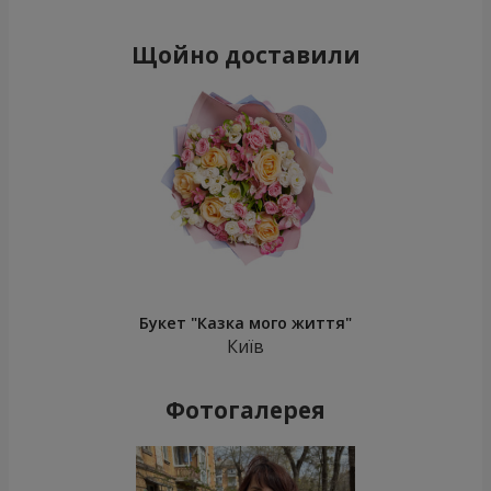
Щойно доставили
Букет "Казка мого життя"
Київ
Фотогалерея