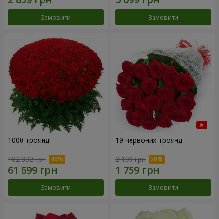
Замовити
Замовити
1000 троянд!
19 червоних троянд
102 832 грн
2 199 грн
Замовити
Замовити