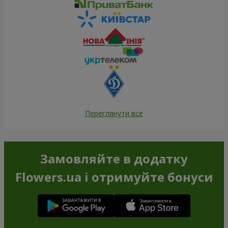
Переглянути все
Замовляйте в додатку
Flowers.ua і отримуйте бонуси