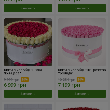
Замовити
Замовити
Квіти в коробці "Ніжна
Квіти в коробці "101 рожева
принцеса"
троянда"
9 999 грн
10 284 грн
Замовити
Замовити