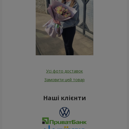
Усі фото доставок
Замовити цей товар
Наші клієнти