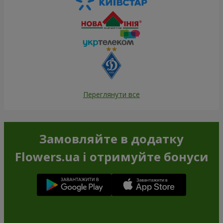
Переглянути все
Замовляйте в додатку
Flowers.ua і отримуйте бонуси