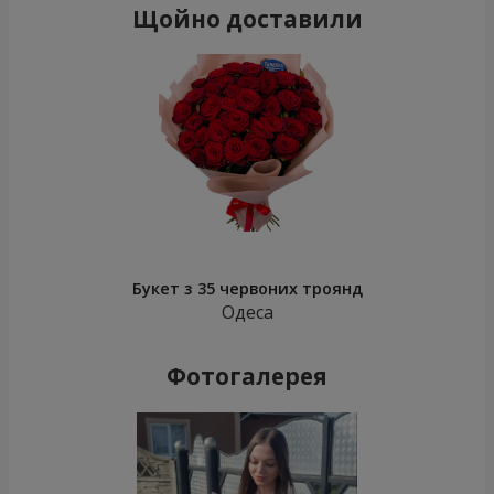
Щойно доставили
Букет з 35 червоних троянд
Одеса
Фотогалерея