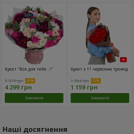
Букет "Все для тебе ...!"
Букет з 11 червоних троянд
5 374 грн
1 364 грн
Замовити
Замовити
Наші досягнення