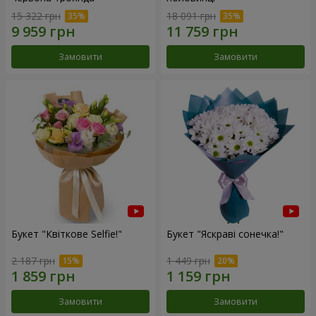
15 322 грн
18 091 грн
Замовити
Замовити
Букет "Квіткове Selfie!"
Букет "Яскраві сонечка!"
2 187 грн
1 449 грн
Замовити
Замовити