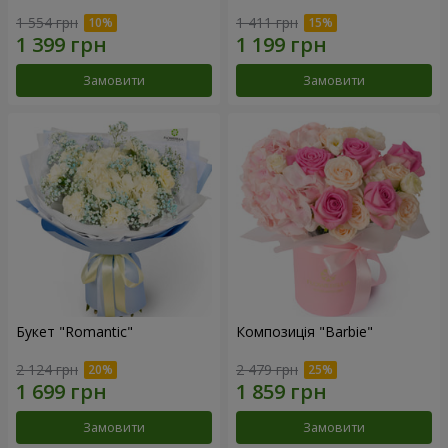
1 554 грн
1 411 грн
Замовити
Замовити
Букет "Romantic"
Композиція "Barbie"
2 124 грн
2 479 грн
Замовити
Замовити