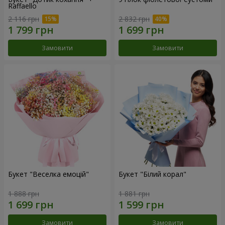
Raffaello
2 116 грн
2 832 грн
Замовити
Замовити
Букет "Веселка емоцій"
Букет "Білий корал"
1 888 грн
1 881 грн
Замовити
Замовити