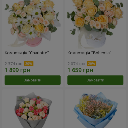
Композиція "Charlotte"
Композиція "Bohemia"
2 374 грн
2 074 грн
Замовити
Замовити