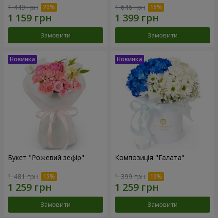
1 449 грн
1 646 грн
Замовити
Замовити
Букет "Рожевий зефір"
Композиція "Галата"
1 481 грн
1 399 грн
Замовити
Замовити