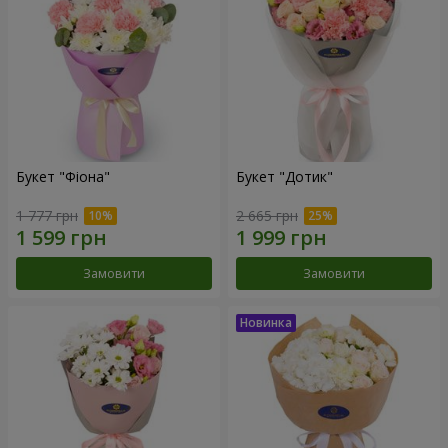
Букет "Фіона"
Букет "Дотик"
1 777 грн
2 665 грн
Замовити
Замовити