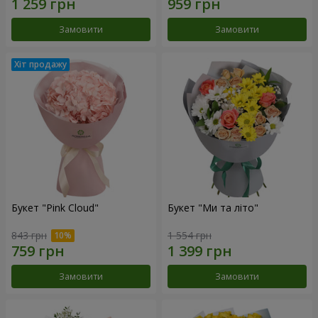
Замовити
Замовити
Букет "Pink Cloud"
Букет "Ми та літо"
843 грн
1 554 грн
Замовити
Замовити