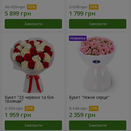
10 725 грн
2 570 грн
Замовити
Замовити
Букет "23 червоні та білі
Букет "Ніжне серце"
троянди"
2 799 грн
3 145 грн
Замовити
Замовити