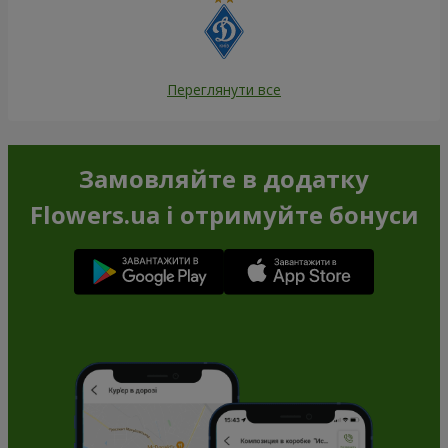
Переглянути все
Замовляйте в додатку
Flowers.ua і отримуйте бонуси