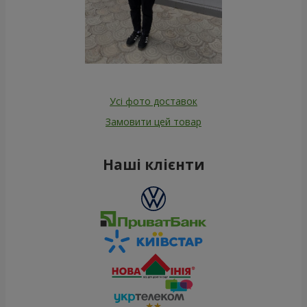
Усі фото доставок
Замовити цей товар
Наші клієнти