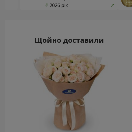
2026 рік
Щойно доставили