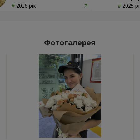
2026 рік
2025 рі
Фотогалерея